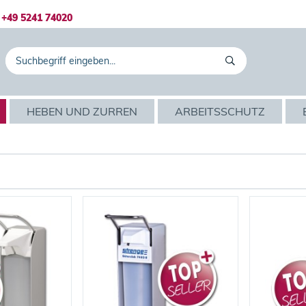
+49 5241 74020
HEBEN UND ZURREN
ARBEITSSCHUTZ