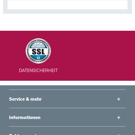
DATENSICHERHEIT
Service & mehr
Informationen