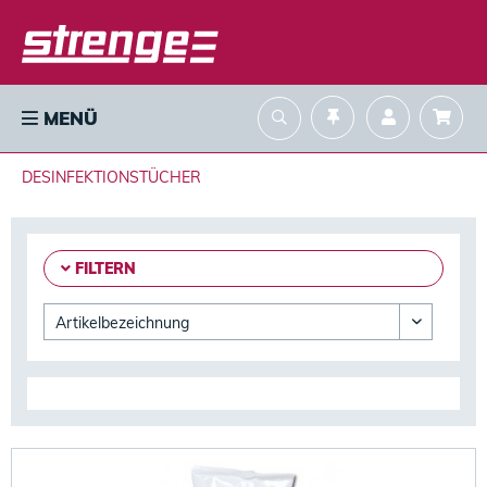
MENÜ
DESINFEKTIONSTÜCHER
FILTERN