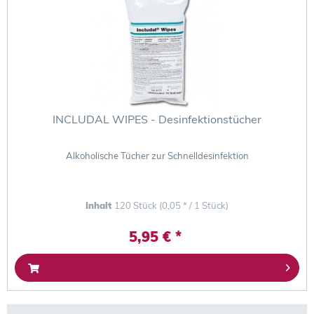
INCLUDAL WIPES - Desinfektionstücher
Alkoholische Tücher zur Schnelldesinfektion
Inhalt
120 Stück
(0,05 * / 1 Stück)
5,95 € *