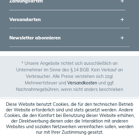
Zahlungsarten
Versandarten
Newsletter abonnieren
* Unsere Angebote richtet sich ausschließlich an
Unternehmer im Sinne des § 14 BGB. Kein Verkauf an
Verbraucher. Alle Preise verstehen sich zzgl.
Mehrwertsteuer und
Versandkosten
und ggf.
Nachnahmegebühren, wenn nicht anders beschrieben
Diese Website benutzt Cookies, die für den technischen Betrieb
der Website erforderlich sind und stets gesetzt werden. Andere
Cookies, die den Komfort bei Benutzung dieser Website erhöhen,
der Direktwerbung dienen oder die Interaktion mit anderen
Websites und sozialen Netzwerken vereinfachen sollen, werden
nur mit Ihrer Zustimmung gesetzt.