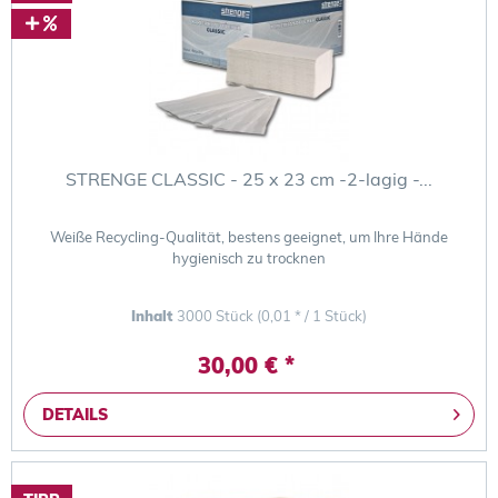
STRENGE CLASSIC - 25 x 23 cm -2-lagig -...
Weiße Recycling-Qualität, bestens geeignet, um Ihre Hände
hygienisch zu trocknen
Inhalt
3000 Stück
(0,01 * / 1 Stück)
30,00 € *
DETAILS