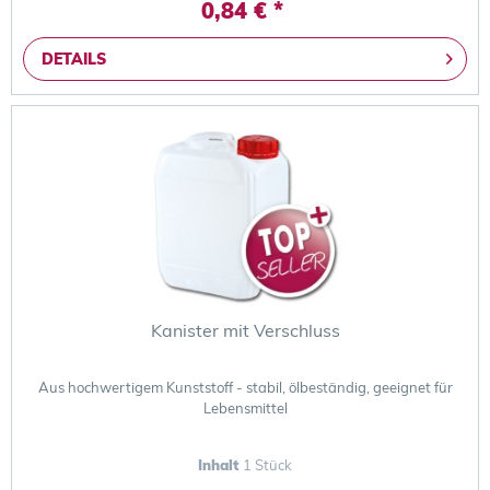
0,84 € *
DETAILS
Kanister mit Verschluss
Aus hochwertigem Kunststoff - stabil, ölbeständig, geeignet für
Lebensmittel
Inhalt
1 Stück