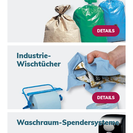
DETAILS
Industrie-
Wischtücher
DETAILS
Waschraum-Spendersysteme