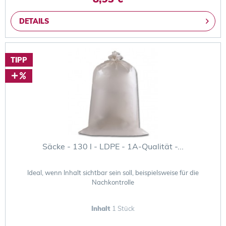
DETAILS
TIPP
Säcke - 130 l - LDPE - 1A-Qualität -...
Ideal, wenn Inhalt sichtbar sein soll, beispielsweise für die
Nachkontrolle
Inhalt
1 Stück