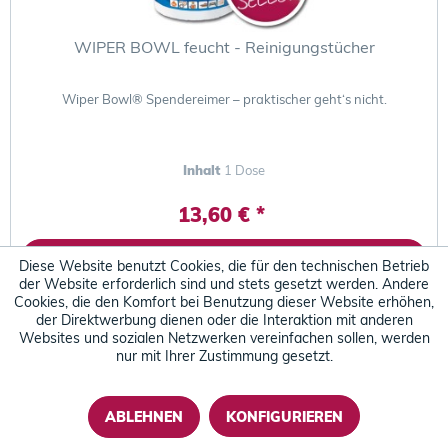
WIPER BOWL feucht - Reinigungstücher
Wiper Bowl® Spendereimer – praktischer geht‘s nicht.
Inhalt
1 Dose
13,60 € *
Diese Website benutzt Cookies, die für den technischen Betrieb
der Website erforderlich sind und stets gesetzt werden. Andere
Cookies, die den Komfort bei Benutzung dieser Website erhöhen,
der Direktwerbung dienen oder die Interaktion mit anderen
Websites und sozialen Netzwerken vereinfachen sollen, werden
nur mit Ihrer Zustimmung gesetzt.
ABLEHNEN
KONFIGURIEREN