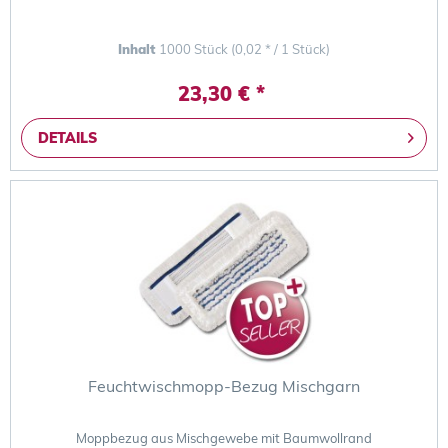
Inhalt
1000 Stück
(0,02 * / 1 Stück)
23,30 € *
DETAILS
Feuchtwischmopp-Bezug Mischgarn
Moppbezug aus Mischgewebe mit Baumwollrand