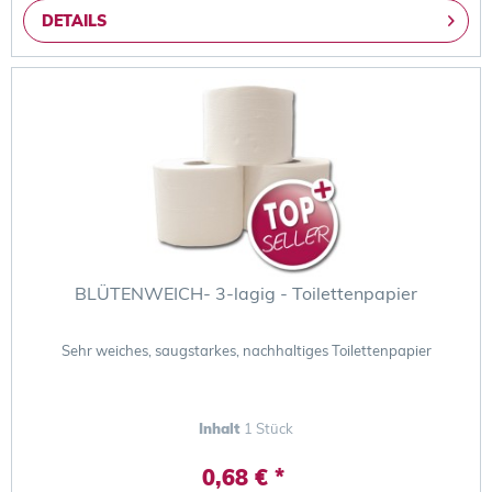
DETAILS
BLÜTENWEICH- 3-lagig - Toilettenpapier
Sehr weiches, saugstarkes, nachhaltiges Toilettenpapier
Inhalt
1 Stück
0,68 € *