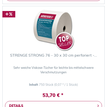
STRENGE STRONG 76 - 30 x 30 cm perforiert -...
Sehr weiche Viskose-Tücher für leichte bis mittelschwere
Verschmutzungen
Inhalt
750 Stück
(0,07 * / 1 Stück)
53,70 € *
DETAILS