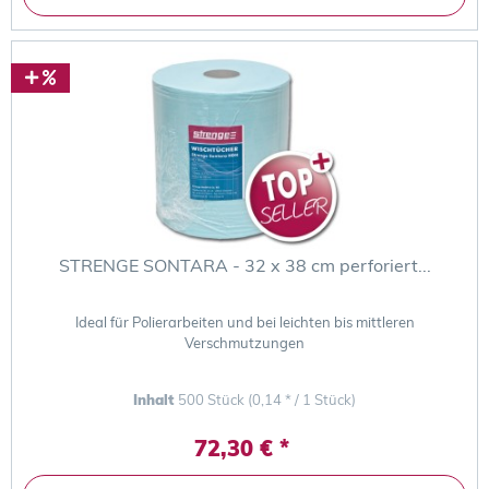
STRENGE SONTARA - 32 x 38 cm perforiert...
Ideal für Polierarbeiten und bei leichten bis mittleren
Verschmutzungen
Inhalt
500 Stück
(0,14 * / 1 Stück)
72,30 € *