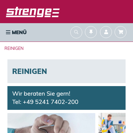
MENÜ
REINIGEN
REINIGEN
Wir beraten Sie gern! 
Tel: +49 5241 7402-200