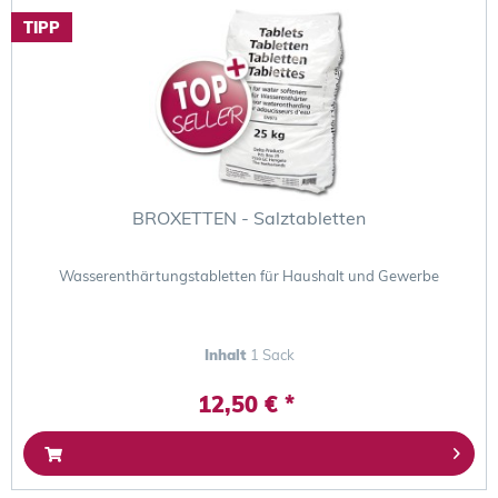
TIPP
BROXETTEN - Salztabletten
Wasserenthärtungstabletten für Haushalt und Gewerbe
Inhalt
1 Sack
12,50 € *