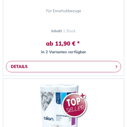
Für Einschubbezüge
Inhalt
1 Stück
ab 11,90 € *
In 2 Varianten verfügbar
DETAILS