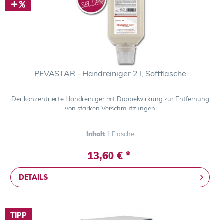
PEVASTAR - Handreiniger 2 l, Softflasche
Der konzentrierte Handreiniger mit Doppelwirkung zur Entfernung
von starken Verschmutzungen
Inhalt
1 Flasche
13,60 € *
DETAILS
TIPP