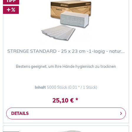
TIPP
STRENGE STANDARD - 25 x 23 cm -1-lagig - natur...
Bestens geeignet, um Ihre Hände hygienisch zu trocknen
Inhalt
5000 Stück
(0,01 * / 1 Stück)
25,10 € *
DETAILS