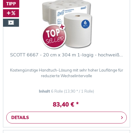
TIPP
SCOTT 6667 - 20 cm x 304 m 1-lagig - hochweiß...
Kostengünstige Handtuch-Lösung mit sehr hoher Lauflänge für
reduzierte Wechselintervalle
Inhalt
6 Rolle
(13,90 * / 1 Rolle)
83,40 € *
DETAILS