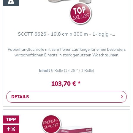
SCOTT 6626 - 19,8 cm x 300 m - 1-lagig -...
Papierhandtuchrolle mit sehr hoher Lauflänge für einen besonders
wirtschaftlichen Einsatz in stark genutzten Waschräumen
Inhalt
6 Rolle
(17,28 * / 1 Rolle)
103,70 € *
DETAILS
TIPP