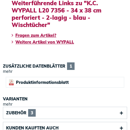
Weiterführende Links zu "K.C.
WYPALL L20 7356 - 34 x 38 cm
perforiert - 2-lagig - blau -
Wischtücher"
Fragen zum Artikel?
Weitere Artikel von WYPALL
ZUSÄTZLICHE DATENBLÄTTER
1
mehr
Produktinformationsblatt
VARIANTEN
mehr
ZUBEHÖR
3
KUNDEN KAUFTEN AUCH