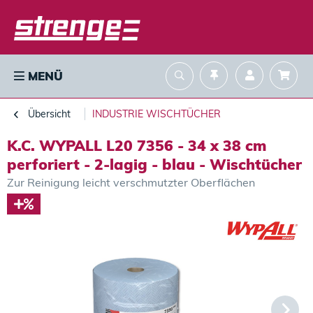
MENÜ
Übersicht
INDUSTRIE WISCHTÜCHER
K.C. WYPALL L20 7356 - 34 x 38 cm
perforiert - 2-lagig - blau - Wischtücher
Zur Reinigung leicht verschmutzter Oberflächen