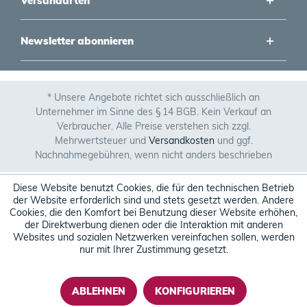
Versandarten
Newsletter abonnieren
* Unsere Angebote richtet sich ausschließlich an
Unternehmer im Sinne des § 14 BGB. Kein Verkauf an
Verbraucher. Alle Preise verstehen sich zzgl.
Mehrwertsteuer und
Versandkosten
und ggf.
Nachnahmegebühren, wenn nicht anders beschrieben
Diese Website benutzt Cookies, die für den technischen Betrieb
der Website erforderlich sind und stets gesetzt werden. Andere
Cookies, die den Komfort bei Benutzung dieser Website erhöhen,
der Direktwerbung dienen oder die Interaktion mit anderen
Websites und sozialen Netzwerken vereinfachen sollen, werden
nur mit Ihrer Zustimmung gesetzt.
ABLEHNEN
KONFIGURIEREN