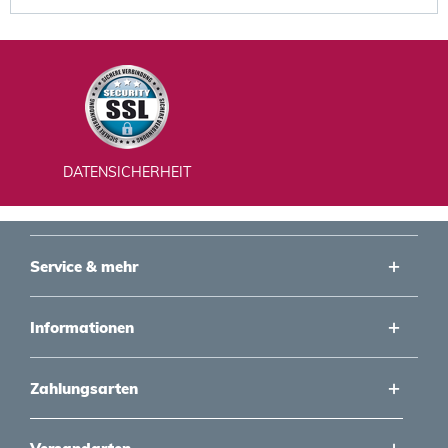
DATENSICHERHEIT
Service & mehr
Informationen
Zahlungsarten