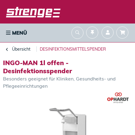
MENÜ
Übersicht
DESINFEKTIONSMITTELSPENDER
INGO-MAN 1l offen -
Desinfektionsspender
Besonders geeignet für Kliniken, Gesundheits- und
Pflegeeinrichtungen