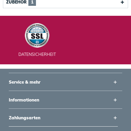
ZUBEHÖR
1
DATENSICHERHEIT
Service & mehr
Informationen
Zahlungsarten