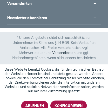
Versandarten
Newsletter abonnieren
* Unsere Angebote richtet sich ausschließlich an
Unternehmer im Sinne des § 14 BGB. Kein Verkauf an
Verbraucher. Alle Preise verstehen sich zzgl.
Mehrwertsteuer und
Versandkosten
und ggf.
Nachnahmegebühren, wenn nicht anders beschrieben
Diese Website benutzt Cookies, die für den technischen Betrieb
der Website erforderlich sind und stets gesetzt werden. Andere
Cookies, die den Komfort bei Benutzung dieser Website erhöhen,
der Direktwerbung dienen oder die Interaktion mit anderen
Websites und sozialen Netzwerken vereinfachen sollen, werden
nur mit Ihrer Zustimmung gesetzt.
ABLEHNEN
KONFIGURIEREN