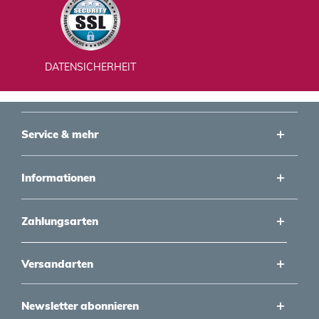
DATENSICHERHEIT
Service & mehr
Informationen
Zahlungsarten
Versandarten
Newsletter abonnieren