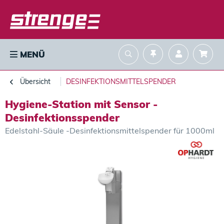
MENÜ
Übersicht
DESINFEKTIONSMITTELSPENDER
Hygiene-Station mit Sensor -
Desinfektionsspender
Edelstahl-Säule -Desinfektionsmittelspender für 1000ml