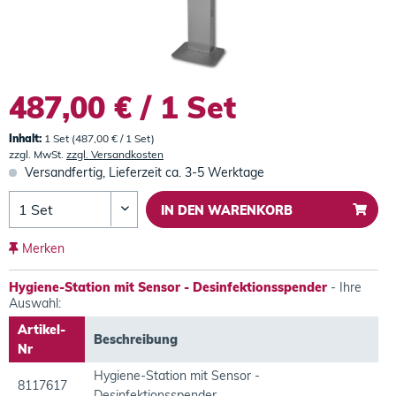
487,00 € / 1 Set
Inhalt:
1 Set (487,00 € / 1 Set)
zzgl. MwSt.
zzgl. Versandkosten
Versandfertig, Lieferzeit ca. 3-5 Werktage
IN DEN
WARENKORB
Merken
Hygiene-Station mit Sensor - Desinfektionsspender
- Ihre
Auswahl:
Artikel-
Beschreibung
Nr
Hygiene-Station mit Sensor -
8117617
Desinfektionsspender