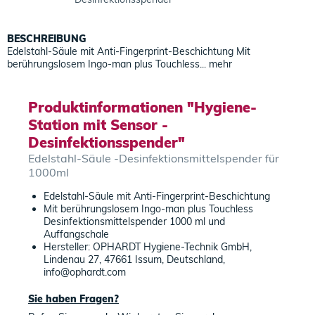
BESCHREIBUNG
Edelstahl-Säule mit Anti-Fingerprint-Beschichtung Mit
berührungslosem Ingo-man plus Touchless...
mehr
Produktinformationen "Hygiene-
Station mit Sensor -
Desinfektionsspender"
Edelstahl-Säule -Desinfektionsmittelspender für
1000ml
Edelstahl-Säule mit Anti-Fingerprint-Beschichtung
Mit berührungslosem Ingo-man plus Touchless
Desinfektionsmittelspender 1000 ml und
Auffangschale
Hersteller: OPHARDT Hygiene-Technik GmbH,
Lindenau 27, 47661 Issum, Deutschland,
info@ophardt.com
Sie haben Fragen?