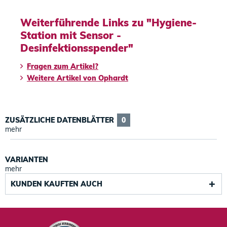
Weiterführende Links zu "Hygiene-
Station mit Sensor -
Desinfektionsspender"
Fragen zum Artikel?
Weitere Artikel von Ophardt
ZUSÄTZLICHE DATENBLÄTTER
0
mehr
VARIANTEN
mehr
KUNDEN KAUFTEN AUCH