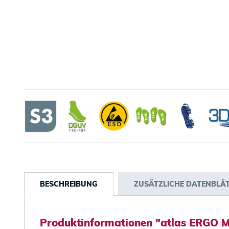
BESCHREIBUNG
ZUSÄTZLICHE DATENBLÄ
Produktinformationen "atlas ERGO M