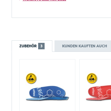
ZUBEHÖR
3
KUNDEN KAUFTEN AUCH