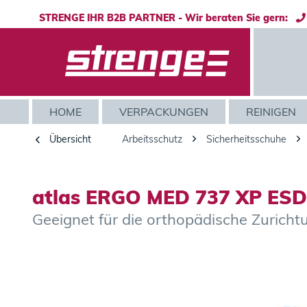
STRENGE IHR B2B PARTNER - Wir beraten Sie gern:
HOME
VERPACKUNGEN
REINIGEN
Übersicht
Arbeitsschutz
Sicherheitsschuhe
atlas ERGO MED 737 XP ESD 
Geeignet für die orthopädische Zuri