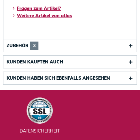
Fragen zum Artikel?
Weitere Artikel von atlas
ZUBEHÖR
3
KUNDEN KAUFTEN AUCH
KUNDEN HABEN SICH EBENFALLS ANGESEHEN
DATENSICHERHEIT