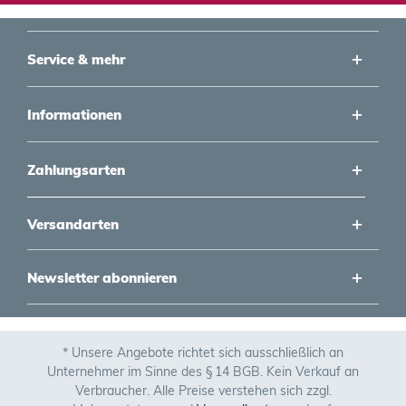
Service & mehr
Informationen
Zahlungsarten
Versandarten
Newsletter abonnieren
* Unsere Angebote richtet sich ausschließlich an
Unternehmer im Sinne des § 14 BGB. Kein Verkauf an
Verbraucher. Alle Preise verstehen sich zzgl.