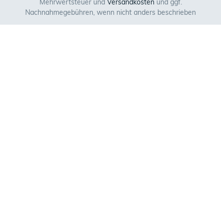
Mehrwertsteuer und
Versandkosten
und ggf.
Nachnahmegebühren, wenn nicht anders beschrieben