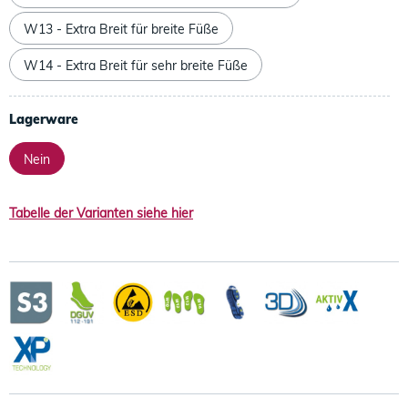
W13 - Extra Breit für breite Füße
W14 - Extra Breit für sehr breite Füße
Lagerware
Nein
Tabelle der Varianten siehe hier