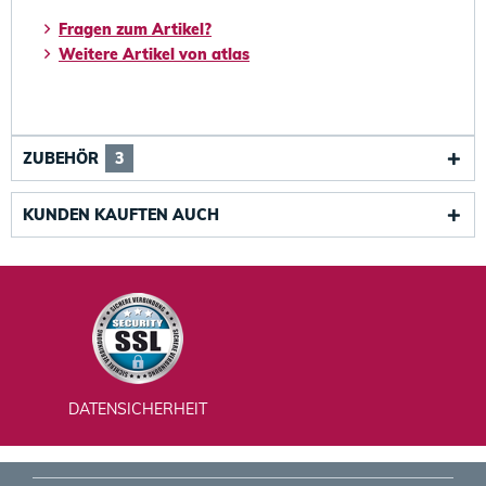
Fragen zum Artikel?
Weitere Artikel von atlas
ZUBEHÖR
3
KUNDEN KAUFTEN AUCH
DATENSICHERHEIT