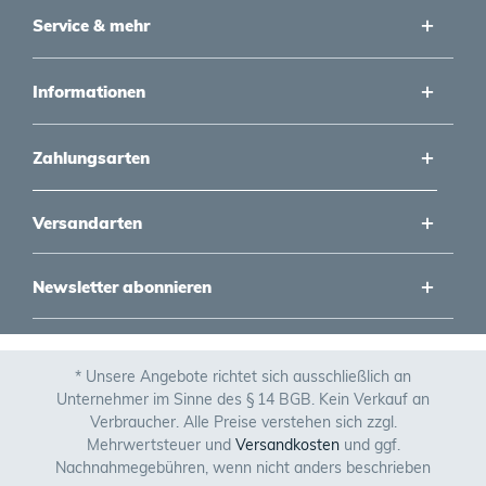
Service & mehr
Informationen
Zahlungsarten
Versandarten
Newsletter abonnieren
* Unsere Angebote richtet sich ausschließlich an
Unternehmer im Sinne des § 14 BGB. Kein Verkauf an
Verbraucher. Alle Preise verstehen sich zzgl.
Mehrwertsteuer und
Versandkosten
und ggf.
Nachnahmegebühren, wenn nicht anders beschrieben