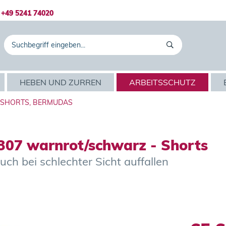
+49 5241 74020
HEBEN UND ZURREN
ARBEITSSCHUTZ
SHORTS, BERMUDAS
07 warnrot/schwarz - Shorts
uch bei schlechter Sicht auffallen