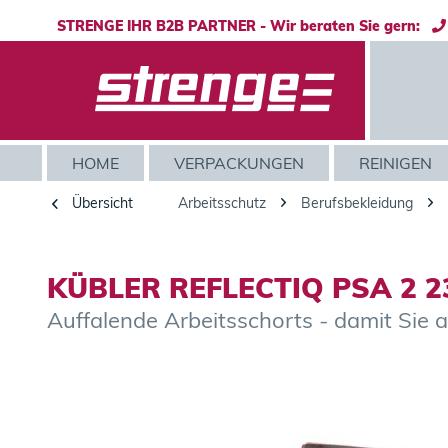
STRENGE IHR B2B PARTNER - Wir beraten Sie gern:
HOME
VERPACKUNGEN
REINIGEN
Übersicht
Arbeitsschutz
Berufsbekleidung
KÜBLER REFLECTIQ PSA 2 23
Auffalende Arbeitsschorts - damit Sie a