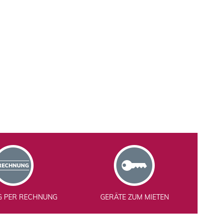
G PER RECHNUNG
GERÄTE ZUM MIETEN