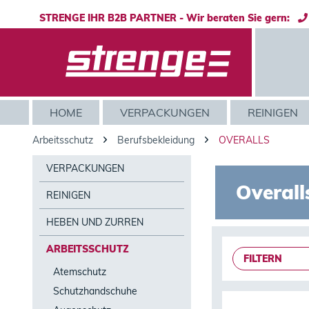
STRENGE IHR B2B PARTNER - Wir beraten Sie gern:
HOME
VERPACKUNGEN
REINIGEN
Arbeitsschutz
Berufsbekleidung
OVERALLS
VERPACKUNGEN
Overall
REINIGEN
HEBEN UND ZURREN
ARBEITSSCHUTZ
FILTERN
Atemschutz
Schutzhandschuhe