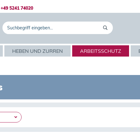
+49 5241 74020
HEBEN UND ZURREN
ARBEITSSCHUTZ
s