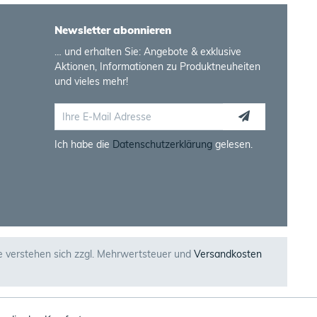
Newsletter abonnieren
… und erhalten Sie: Angebote & exklusive
Aktionen, Informationen zu Produktneuheiten
und vieles mehr!
Ich habe die
Datenschutzerklärung
gelesen.
se verstehen sich zzgl. Mehrwertsteuer und
Versandkosten