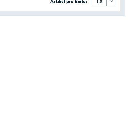
Artikel pro Seite: