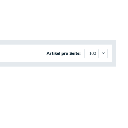
Artikel pro Seite: