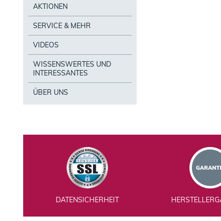
AKTIONEN
SERVICE & MEHR
VIDEOS
WISSENSWERTES UND
INTERESSANTES
ÜBER UNS
DATENSICHERHEIT
HERSTELLERG