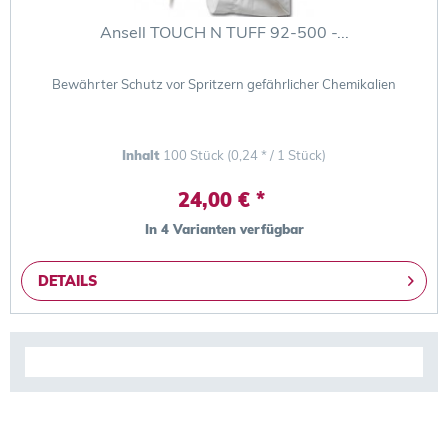
Ansell TOUCH N TUFF 92-500 -...
Bewährter Schutz vor Spritzern gefährlicher Chemikalien
Inhalt
100 Stück
(0,24 * / 1 Stück)
24,00 € *
In 4 Varianten verfügbar
DETAILS