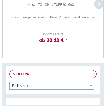
Ansell TOUCH N TUFF 92-600 -...
Schützt länger vor einer größeren Anzahl Chemikalien als ander
Inhalt
1 Paket
ab 20,10 € *
FILTERN