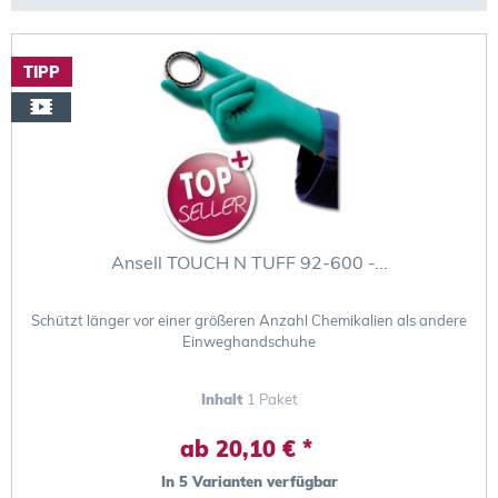
TIPP
Ansell TOUCH N TUFF 92-600 -...
Schützt länger vor einer größeren Anzahl Chemikalien als andere
Einweghandschuhe
Inhalt
1 Paket
ab 20,10 € *
In 5 Varianten verfügbar