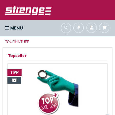
MENÜ
TOUCHNTUFF
Topseller
TIPP