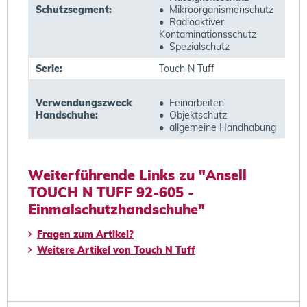
Schutzsegment:
• Mikroorganismenschutz
• Radioaktiver
Kontaminationsschutz
• Spezialschutz
Serie:
Touch N Tuff
Verwendungszweck
• Feinarbeiten
Handschuhe:
• Objektschutz
• allgemeine Handhabung
Weiterführende Links zu "Ansell
TOUCH N TUFF 92-605 -
Einmalschutzhandschuhe"
Fragen zum Artikel?
Weitere Artikel von Touch N Tuff