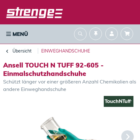
MENÜ
Übersicht
EINWEGHANDSCHUHE
Ansell TOUCH N TUFF 92-605 -
Einmalschutzhandschuhe
Schützt länger vor einer größeren Anzahl Chemikalien als
andere Einweghandschuhe