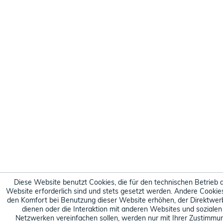
Diese Website benutzt Cookies, die für den technischen Betrieb 
Website erforderlich sind und stets gesetzt werden. Andere Cookies
den Komfort bei Benutzung dieser Website erhöhen, der Direktwe
dienen oder die Interaktion mit anderen Websites und sozialen
Netzwerken vereinfachen sollen, werden nur mit Ihrer Zustimmu