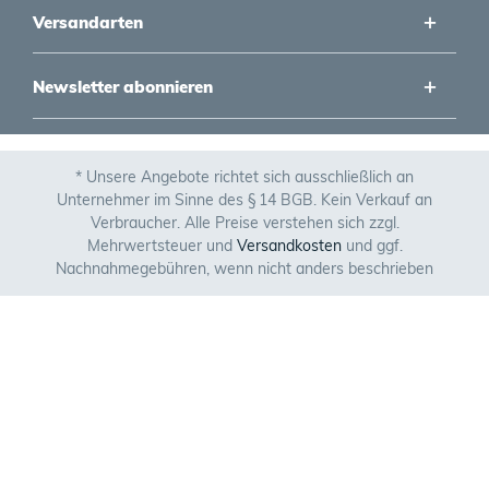
Versandarten
Newsletter abonnieren
* Unsere Angebote richtet sich ausschließlich an
Unternehmer im Sinne des § 14 BGB. Kein Verkauf an
Verbraucher. Alle Preise verstehen sich zzgl.
Mehrwertsteuer und
Versandkosten
und ggf.
Nachnahmegebühren, wenn nicht anders beschrieben