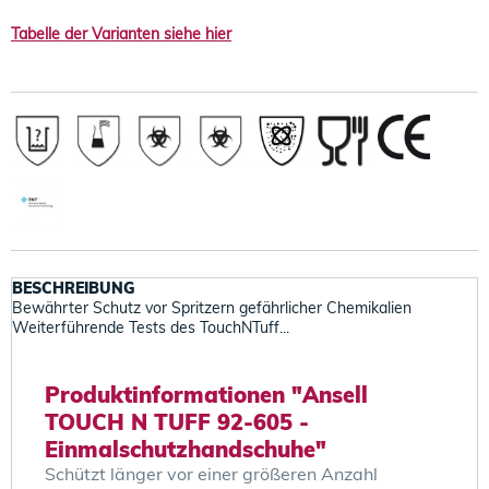
Tabelle der Varianten siehe hier
BESCHREIBUNG
Bewährter Schutz vor Spritzern gefährlicher Chemikalien
Weiterführende Tests des TouchNTuff...
Produktinformationen "Ansell
TOUCH N TUFF 92-605 -
Einmalschutzhandschuhe"
Schützt länger vor einer größeren Anzahl