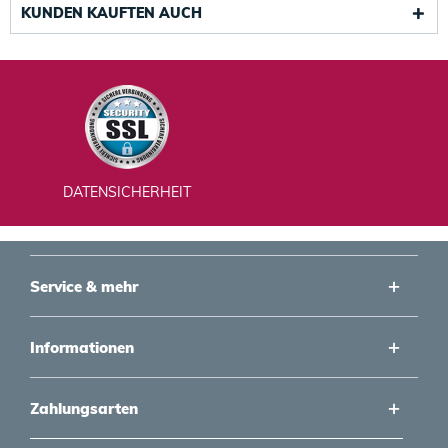
KUNDEN KAUFTEN AUCH
DATENSICHERHEIT
Service & mehr
Informationen
Zahlungsarten