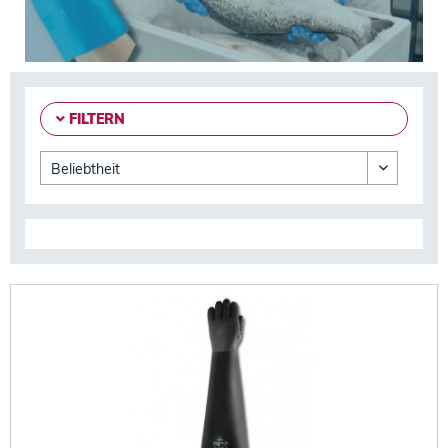
FILTERN