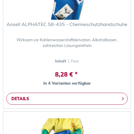
Ansell ALPHATEC 58-435 - Chemieschutzhandschuhe
Wirksam vor Kohlenwasserstoffderivaten, Alkoholbasen,
zahlreichen Lösungsmitteln
Inhalt
1 Paar
8,28 € *
In 4 Varianten verfügbar
DETAILS