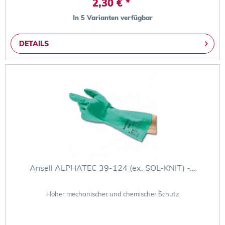
2,30 € *
In 5 Varianten verfügbar
DETAILS
Ansell ALPHATEC 39-124 (ex. SOL-KNIT) -...
Hoher mechanischer und chemischer Schutz