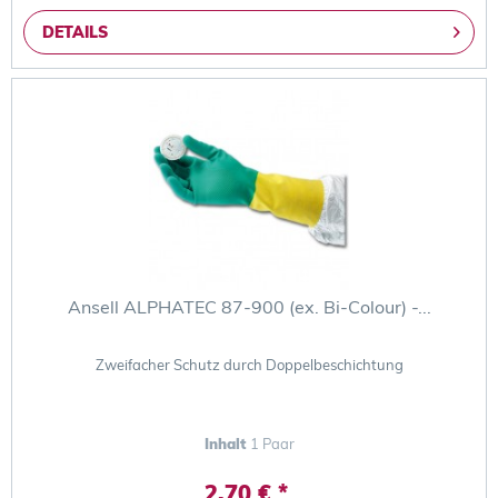
DETAILS
Ansell ALPHATEC 87-900 (ex. Bi-Colour) -...
Zweifacher Schutz durch Doppelbeschichtung
Inhalt
1 Paar
2,70 € *