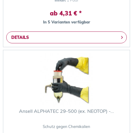
ab 4,31 € *
In 5 Varianten verfügbar
DETAILS
Ansell ALPHATEC 29-500 (ex. NEOTOP) -...
Schutz gegen Chemikalien