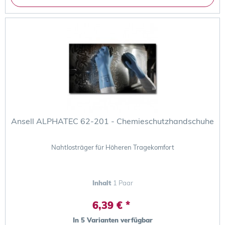
Ansell ALPHATEC 62-201 - Chemieschutzhandschuhe
Nahtlosträger für Höheren Tragekomfort
Inhalt
1 Paar
6,39 € *
In 5 Varianten verfügbar