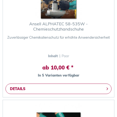
Ansell ALPHATEC 58-535W -
Chemieschutzhandschuhe
Zuverlässiger Chemikalienschutz für erhöhte Anwendersicherheit
Inhalt
1 Paar
ab 10,00 € *
In 5 Varianten verfügbar
DETAILS