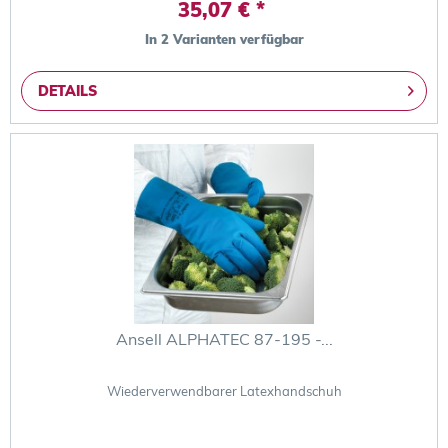
35,07 € *
In 2 Varianten verfügbar
DETAILS
Ansell ALPHATEC 87-195 -...
Wiederverwendbarer Latexhandschuh