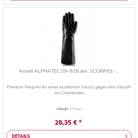
Ansell ALPHATEC 09-928 (ex. SCORPIO) -...
Premium-Neopren für einen exzellenten Schutz gegen eine Vielzahl
von Chemikalien
Inhalt
1 Paar
28,35 € *
DETAILS