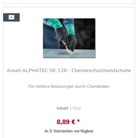
Ansell ALPHATEC 58-128 - Chemieschutzhandschuhe
Für mittlere Belastungen durch Chemikalien
Inhalt
1 Paar
8,89 € *
In 5 Varianten verfügbar