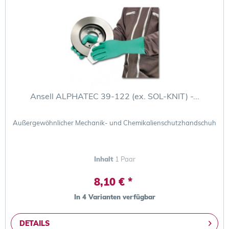
Ansell ALPHATEC 39-122 (ex. SOL-KNIT) -...
Außergewöhnlicher Mechanik- und Chemikalienschutzhandschuh
Inhalt
1 Paar
8,10 € *
In 4 Varianten verfügbar
DETAILS