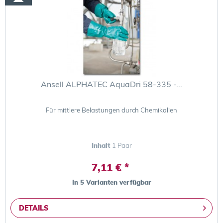
Ansell ALPHATEC AquaDri 58-335 -...
Für mittlere Belastungen durch Chemikalien
Inhalt
1 Paar
7,11 € *
In 5 Varianten verfügbar
DETAILS