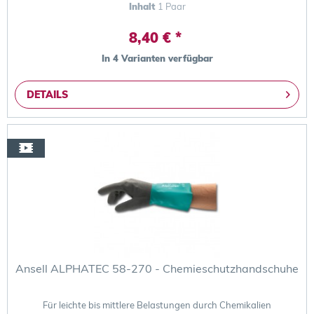
Inhalt
1 Paar
8,40 € *
In 4 Varianten verfügbar
DETAILS
Ansell ALPHATEC 58-270 - Chemieschutzhandschuhe
Für leichte bis mittlere Belastungen durch Chemikalien