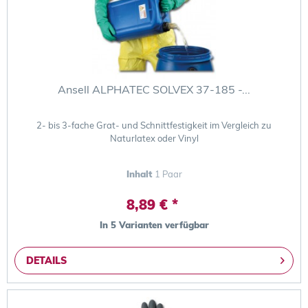
Ansell ALPHATEC SOLVEX 37-185 -...
2- bis 3-fache Grat- und Schnittfestigkeit im Vergleich zu
Naturlatex oder Vinyl
Inhalt
1 Paar
8,89 € *
In 5 Varianten verfügbar
DETAILS