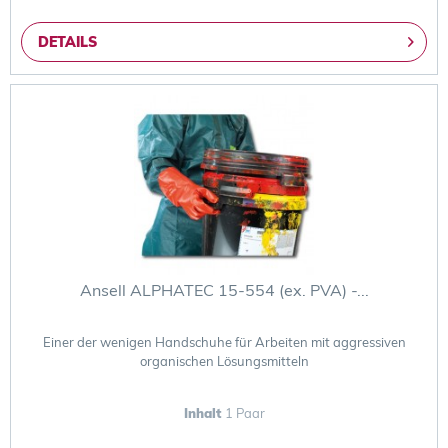
DETAILS
Ansell ALPHATEC 15-554 (ex. PVA) -...
Einer der wenigen Handschuhe für Arbeiten mit aggressiven
organischen Lösungsmitteln
Inhalt
1 Paar