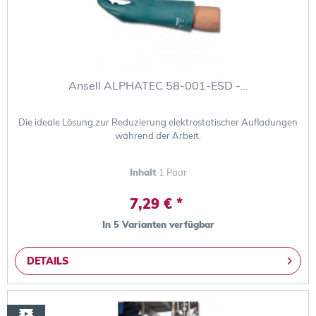
Ansell ALPHATEC 58-001-ESD -...
Die ideale Lösung zur Reduzierung elektrostatischer Aufladungen
während der Arbeit.
Inhalt
1 Paar
7,29 € *
In 5 Varianten verfügbar
DETAILS