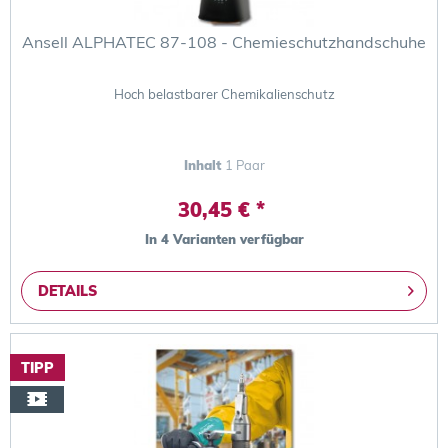
Ansell ALPHATEC 87-108 - Chemieschutzhandschuhe
Hoch belastbarer Chemikalienschutz
Inhalt
1 Paar
30,45 € *
In 4 Varianten verfügbar
DETAILS
TIPP