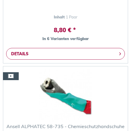
Inhalt
1 Paar
8,80 € *
In 6 Varianten verfügbar
DETAILS
Ansell ALPHATEC 58-735 - Chemieschutzhandschuhe