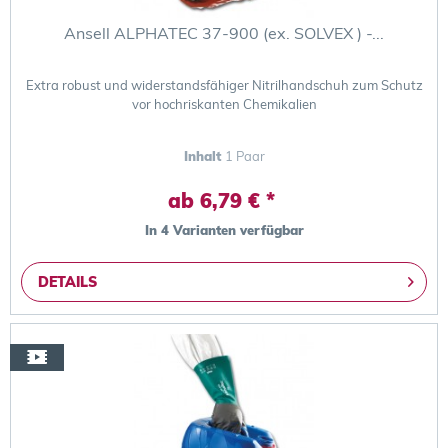
Ansell ALPHATEC 37-900 (ex. SOLVEX ) -...
Extra robust und widerstandsfähiger Nitrilhandschuh zum Schutz
vor hochriskanten Chemikalien
Inhalt
1 Paar
ab 6,79 € *
In 4 Varianten verfügbar
DETAILS