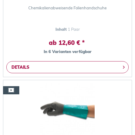
Chemikalienabweisende Folienhandschuhe
Inhalt
1 Paar
ab 12,60 € *
In 6 Varianten verfügbar
DETAILS