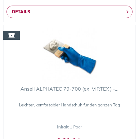
DETAILS
Ansell ALPHATEC 79-700 (ex. VIRTEX ) -...
Leichter, komfortabler Handschuh für den ganzen Tag
Inhalt
1 Paar