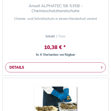
Ansell ALPHATEC 58-535B -
Chemieschutzhandschuhe
Chemie- und Schnittschutz in einem Handschuh vereint
Inhalt
1 Paar
10,38 € *
In 4 Varianten verfügbar
DETAILS