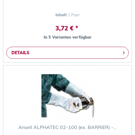
Inhalt
1 Paar
3,72 € *
In 5 Varianten verfügbar
DETAILS
Ansell ALPHATEC 02-100 (ex. BARRIER) -...