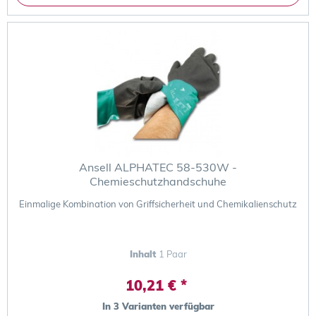
Ansell ALPHATEC 58-530W -
Chemieschutzhandschuhe
Einmalige Kombination von Griffsicherheit und Chemikalienschutz
Inhalt
1 Paar
10,21 € *
In 3 Varianten verfügbar