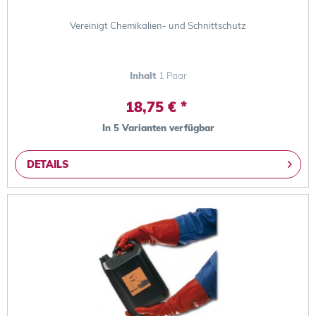
Vereinigt Chemikalien- und Schnittschutz
Inhalt
1 Paar
18,75 € *
In 5 Varianten verfügbar
DETAILS