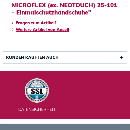
MICROFLEX (ex. NEOTOUCH) 25-101
- Einmalschutzhandschuhe"
Fragen zum Artikel?
Weitere Artikel von Ansell
KUNDEN KAUFTEN AUCH
DATENSICHERHEIT