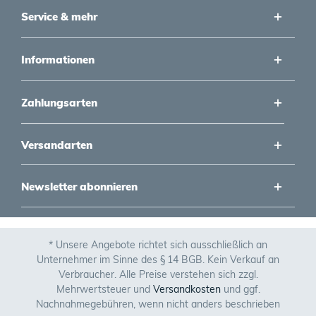
Service & mehr
Informationen
Zahlungsarten
Versandarten
Newsletter abonnieren
* Unsere Angebote richtet sich ausschließlich an
Unternehmer im Sinne des § 14 BGB. Kein Verkauf an
Verbraucher. Alle Preise verstehen sich zzgl.
Mehrwertsteuer und
Versandkosten
und ggf.
Nachnahmegebühren, wenn nicht anders beschrieben