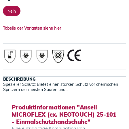
Nein
Tabelle der Varianten siehe hier
BESCHREIBUNG
Spezieller Schutz: Bietet einen starken Schutz vor chemischen
Spritzern der meisten Säuren und...
Produktinformationen "Ansell
MICROFLEX (ex. NEOTOUCH) 25-101
- Einmalschutzhandschuhe"
Eine einzigartige Kombination von