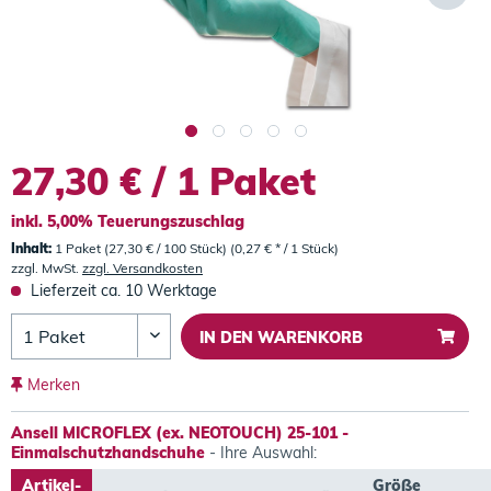
27,30 € / 1 Paket
inkl. 5,00% Teuerungszuschlag
Inhalt:
1 Paket (27,30 € / 100 Stück) (0,27 € * / 1 Stück)
zzgl. MwSt.
zzgl. Versandkosten
Lieferzeit ca. 10 Werktage
IN DEN
WARENKORB
Merken
Ansell MICROFLEX (ex. NEOTOUCH) 25-101 -
Einmalschutzhandschuhe
- Ihre Auswahl:
Artikel-
Größe