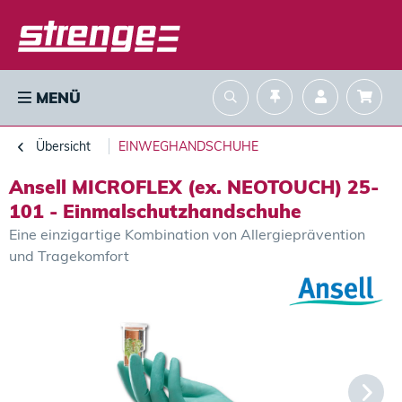
MENÜ
Übersicht
EINWEGHANDSCHUHE
Ansell MICROFLEX (ex. NEOTOUCH) 25-
101 - Einmalschutzhandschuhe
Eine einzigartige Kombination von Allergieprävention
und Tragekomfort