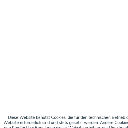
Diese Website benutzt Cookies, die für den technischen Betrieb 
Website erforderlich sind und stets gesetzt werden. Andere Cookies
den Komfort bei Benutzung dieser Website erhöhen, der Direktwe