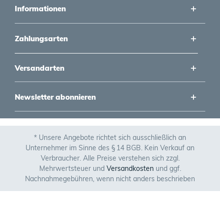
Informationen
Zahlungsarten
Versandarten
Newsletter abonnieren
* Unsere Angebote richtet sich ausschließlich an
Unternehmer im Sinne des § 14 BGB. Kein Verkauf an
Verbraucher. Alle Preise verstehen sich zzgl.
Mehrwertsteuer und
Versandkosten
und ggf.
Nachnahmegebühren, wenn nicht anders beschrieben