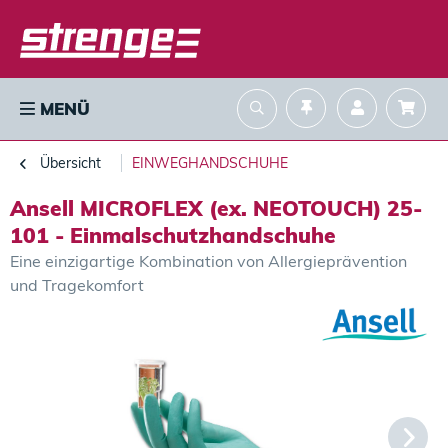
MENÜ
Übersicht
EINWEGHANDSCHUHE
Ansell MICROFLEX (ex. NEOTOUCH) 25-
101 - Einmalschutzhandschuhe
Eine einzigartige Kombination von Allergieprävention
und Tragekomfort