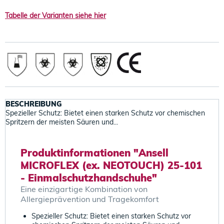
Tabelle der Varianten siehe hier
BESCHREIBUNG
Spezieller Schutz: Bietet einen starken Schutz vor chemischen
Spritzern der meisten Säuren und...
Produktinformationen "Ansell
MICROFLEX (ex. NEOTOUCH) 25-101
- Einmalschutzhandschuhe"
Eine einzigartige Kombination von
Allergieprävention und Tragekomfort
Spezieller Schutz: Bietet einen starken Schutz vor