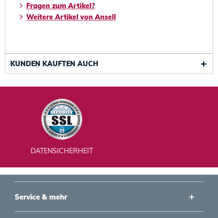
Fragen zum Artikel?
Weitere Artikel von Ansell
KUNDEN KAUFTEN AUCH
DATENSICHERHEIT
Service & mehr