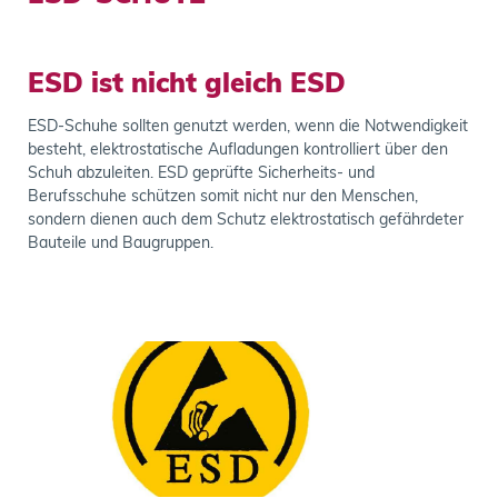
ESD ist nicht gleich ESD
ESD-Schuhe sollten genutzt werden, wenn die Notwendigkeit
besteht, elektrostatische Aufladungen kontrolliert über den
Schuh abzuleiten.
ESD geprüfte Sicherheits- und
Berufsschuhe schützen somit nicht nur den Menschen,
sondern dienen auch dem Schutz elektrostatisch gefährdeter
Bauteile und Baugruppen.