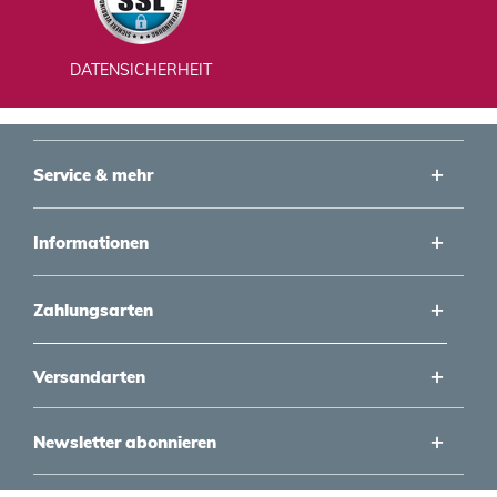
DATENSICHERHEIT
Service & mehr
Informationen
Zahlungsarten
Versandarten
Newsletter abonnieren