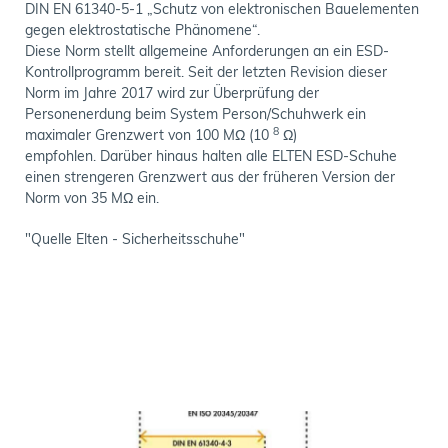
DIN EN 61340-5-1 „Schutz von elektronischen Bauelementen
gegen elektrostatische Phänomene“.
Diese Norm stellt allgemeine Anforderungen an ein ESD-
Kontrollprogramm bereit.
Seit der letzten Revision dieser
Norm im Jahre 2017 wird zur Überprüfung der
Personenerdung beim System Person/Schuhwerk ein
8
maximaler Grenzwert von 100 MΩ (10
Ω)
empfohlen.
Darüber hinaus halten alle ELTEN ESD-Schuhe
einen strengeren Grenzwert aus der früheren Version der
Norm von 35 MΩ ein.
"Quelle Elten - Sicherheitsschuhe"