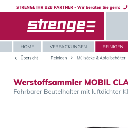
STRENGE IHR B2B PARTNER - Wir beraten Sie gern:
HOME
VERPACKUNGEN
REINIGEN
Übersicht
Reinigen
Müllsäcke & Abfallbehälter
Werstoffsammler MOBIL CLA
Fahrbarer Beutelhalter mit luftdichter