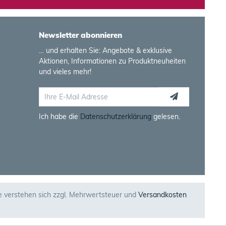
Newsletter abonnieren
… und erhalten Sie: Angebote & exklusive
Aktionen, Informationen zu Produktneuheiten
und vieles mehr!
Ich habe die
Datenschutzerklärung
gelesen.
se verstehen sich zzgl. Mehrwertsteuer und
Versandkosten