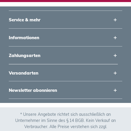
Service & mehr
Informationen
Zahlungsarten
Versandarten
Newsletter abonnieren
* Unsere Angebote richtet sich ausschließlich an
Unternehmer im Sinne des § 14 BGB. Kein Verkauf an
Verbraucher. Alle Preise verstehen sich zzgl.