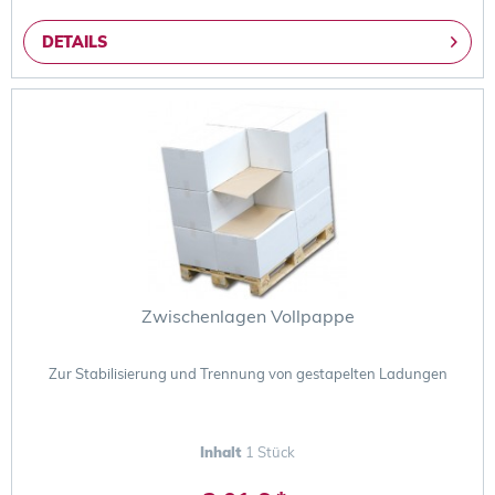
DETAILS
Zwischenlagen Vollpappe
Zur Stabilisierung und Trennung von gestapelten Ladungen
Inhalt
1 Stück