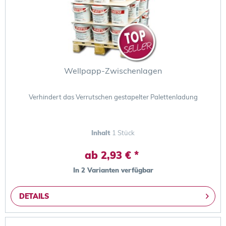
Wellpapp-Zwischenlagen
Verhindert das Verrutschen gestapelter Palettenladung
Inhalt
1 Stück
ab 2,93 € *
In 2 Varianten verfügbar
DETAILS