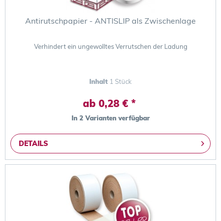
Antirutschpapier - ANTISLIP als Zwischenlage
Verhindert ein ungewolltes Verrutschen der Ladung
Inhalt
1 Stück
ab 0,28 € *
In 2 Varianten verfügbar
DETAILS