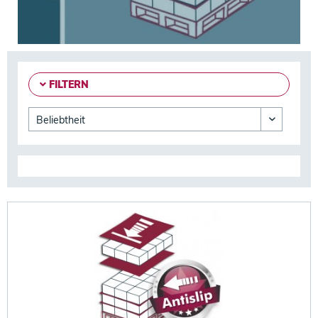
FILTERN