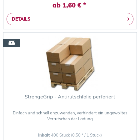
ab 1,60 € *
DETAILS
StrengeGrip - Antirutschfolie perforiert
Einfach und schnell anzuwenden, verhindert ein ungewolltes
Verrutschen der Ladung
Inhalt
400 Stück
(0,50 * / 1 Stück)