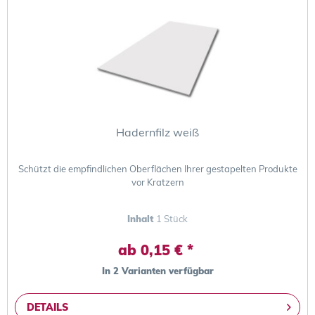
Hadernfilz weiß
Schützt die empfindlichen Oberflächen Ihrer gestapelten Produkte
vor Kratzern
Inhalt
1 Stück
ab 0,15 € *
In 2 Varianten verfügbar
DETAILS