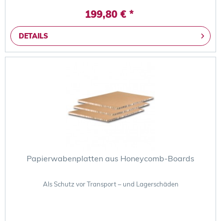
199,80 € *
DETAILS
Papierwabenplatten aus Honeycomb-Boards
Als Schutz vor Transport – und Lagerschäden