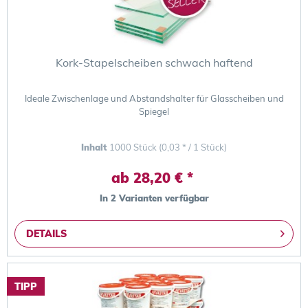
Kork-Stapelscheiben schwach haftend
Ideale Zwischenlage und Abstandshalter für Glasscheiben und
Spiegel
Inhalt
1000 Stück
(0,03 * / 1 Stück)
ab 28,20 € *
In 2 Varianten verfügbar
DETAILS
TIPP