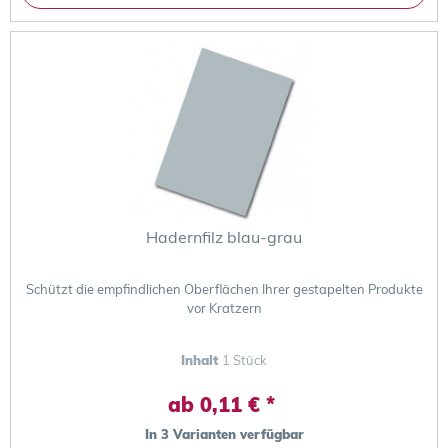
Hadernfilz blau-grau
Schützt die empfindlichen Oberflächen Ihrer gestapelten Produkte
vor Kratzern
Inhalt
1 Stück
ab 0,11 € *
In 3 Varianten verfügbar