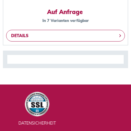
Auf Anfrage
In 7 Varianten verfügbar
DETAILS
DATENSICHERHEIT