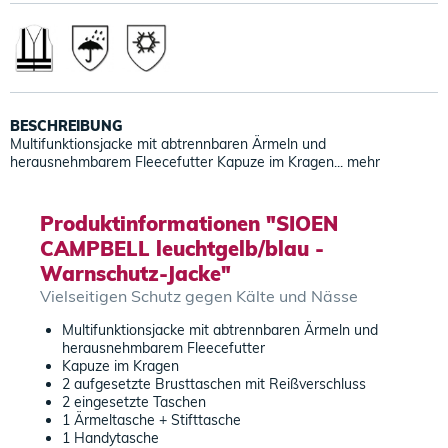
BESCHREIBUNG
Multifunktionsjacke mit abtrennbaren Ärmeln und
herausnehmbarem Fleecefutter Kapuze im Kragen...
mehr
Produktinformationen "SIOEN
CAMPBELL leuchtgelb/blau -
Warnschutz-Jacke"
Vielseitigen Schutz gegen Kälte und Nässe
Multifunktionsjacke mit abtrennbaren Ärmeln und
herausnehmbarem Fleecefutter
Kapuze im Kragen
2 aufgesetzte Brusttaschen mit Reißverschluss
2 eingesetzte Taschen
1 Ärmeltasche + Stifttasche
1 Handytasche