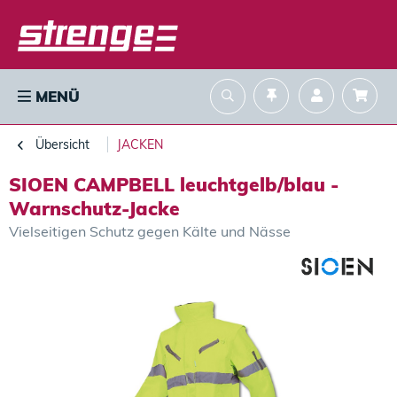
MENÜ
Übersicht
JACKEN
SIOEN CAMPBELL leuchtgelb/blau -
Warnschutz-Jacke
Vielseitigen Schutz gegen Kälte und Nässe