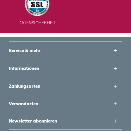
DATENSICHERHEIT
Service & mehr
Informationen
Zahlungsarten
Versandarten
Newsletter abonnieren