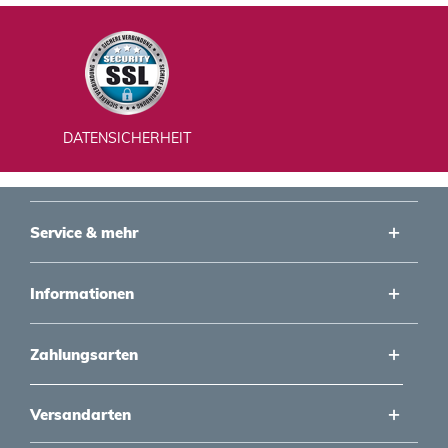
DATENSICHERHEIT
Service & mehr
Informationen
Zahlungsarten
Versandarten