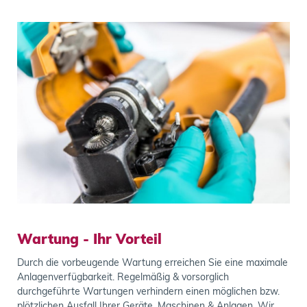
Wartung - Ihr Vorteil
Durch die vorbeugende Wartung erreichen Sie eine maximale
Anlagenverfügbarkeit. Regelmäßig & vorsorglich
durchgeführte Wartungen verhindern einen möglichen bzw.
plötzlichen Ausfall Ihrer Geräte, Maschinen & Anlagen. Wir