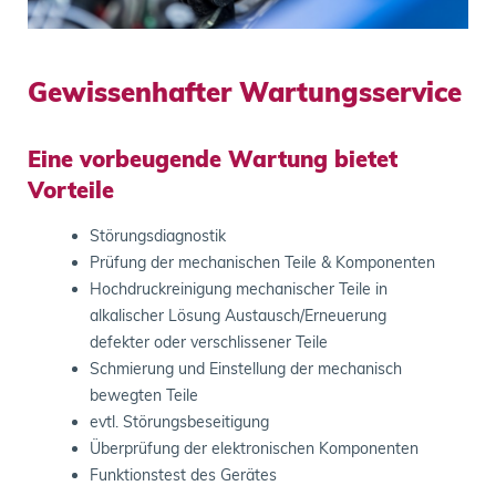
Gewissenhafter Wartungsservice
Eine vorbeugende Wartung bietet
Vorteile
Störungsdiagnostik
Prüfung der mechanischen Teile & Komponenten
Hochdruckreinigung mechanischer Teile in
alkalischer Lösung Austausch/Erneuerung
defekter oder verschlissener Teile
Schmierung und Einstellung der mechanisch
bewegten Teile
evtl. Störungsbeseitigung
Überprüfung der elektronischen Komponenten
Funktionstest des Gerätes