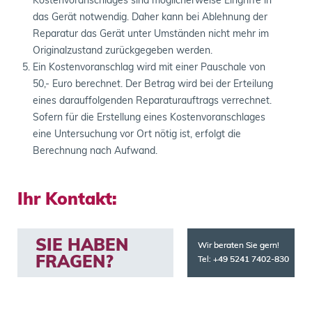
das Gerät notwendig. Daher kann bei Ablehnung der
Reparatur das Gerät unter Umständen nicht mehr im
Originalzustand zurückgegeben werden.
Ein Kostenvoranschlag wird mit einer Pauschale von
50,- Euro berechnet. Der Betrag wird bei der Erteilung
eines darauffolgenden Reparaturauftrags verrechnet.
Sofern für die Erstellung eines Kostenvoranschlages
eine Untersuchung vor Ort nötig ist, erfolgt die
Berechnung nach Aufwand.
Ihr Kontakt:
SIE HABEN 
Wir beraten Sie gern! 
FRAGEN?
Tel: +49 5241 7402-830