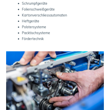
Schrumpfgeräte
Folienschweißgeräte
Kartonverschliessautomaten
Heftgeräte
Polstersysteme
Packtischsysteme
Fördertechnik