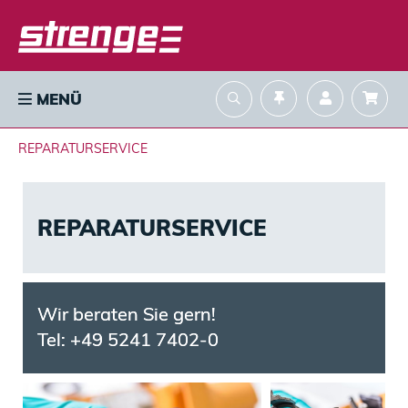
MENÜ
REPARATURSERVICE
REPARATURSERVICE
Wir beraten Sie gern! 
Tel: +49 5241 7402-0