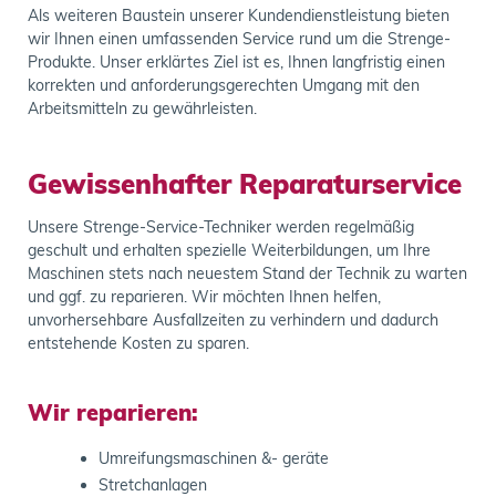
Als weiteren Baustein unserer Kundendienstleistung bieten
wir Ihnen einen umfassenden Service rund um die Strenge-
Produkte. Unser erklärtes Ziel ist es, Ihnen langfristig einen
korrekten und anforderungsgerechten Umgang mit den
Arbeitsmitteln zu gewährleisten.
Gewissenhafter Reparaturservice
Unsere Strenge-Service-Techniker werden regelmäßig
geschult und erhalten spezielle Weiterbildungen, um Ihre
Maschinen stets nach neuestem Stand der Technik zu warten
und ggf. zu reparieren. Wir möchten Ihnen helfen,
unvorhersehbare Ausfallzeiten zu verhindern und dadurch
entstehende Kosten zu sparen.
Wir reparieren:
Umreifungsmaschinen &- geräte
Stretchanlagen