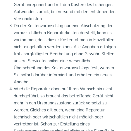
Gerät unrepariert und mit den Kosten des bisherigen
Aufwandes zurück, bei Versand mit den entstehenden
Versandkosten.
Da der Kostenvoranschlag nur eine Abschätzung der
voraussichtlichen Reparaturkosten darstellt, kann es
vorkommen, dass dieser Kostenrahmen in Einzelfällen
nicht eingehalten werden kann. Alle Angaben erfolgen
trotz sorgfältigster Bearbeitung ohne Gewähr. Stellen
unsere Servicetechniker eine wesentliche
Überschreitung des Kostenvoranschlags fest, werden
Sie sofort darüber informiert und erhalten ein neues
Angebot.
Wird die Reparatur dann auf Ihren Wunsch hin nicht
durchgeführt, so braucht das betreffende Gerät nicht
mehr in den Ursprungszustand zurück versetzt zu
werden. Gleiches gilt auch, wenn eine Reparatur
technisch oder wirtschaftlich nicht möglich oder
vertretbar ist. Schon zur Erstellung eines
Kostenvoranschlages sind möglicherweise Eingriffe in