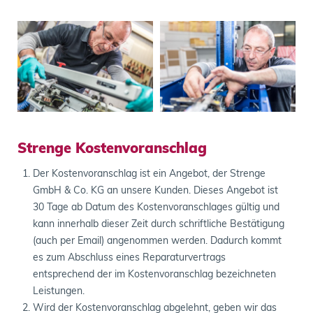
Strenge Kostenvoranschlag
Der Kostenvoranschlag ist ein Angebot, der Strenge
GmbH & Co. KG an unsere Kunden. Dieses Angebot ist
30 Tage ab Datum des Kostenvoranschlages gültig und
kann innerhalb dieser Zeit durch schriftliche Bestätigung
(auch per Email) angenommen werden. Dadurch kommt
es zum Abschluss eines Reparaturvertrags
entsprechend der im Kostenvoranschlag bezeichneten
Leistungen.
Wird der Kostenvoranschlag abgelehnt, geben wir das