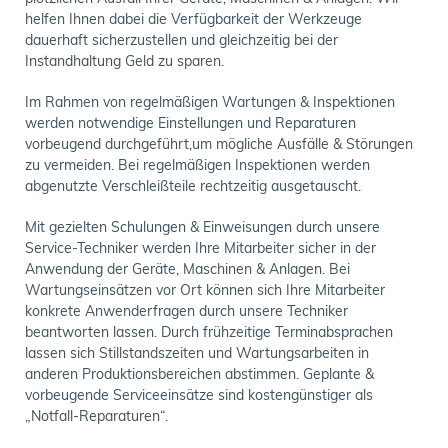
helfen Ihnen dabei die Verfügbarkeit der Werkzeuge
dauerhaft sicherzustellen und gleichzeitig bei der
Instandhaltung Geld zu sparen.
Im Rahmen von regelmäßigen Wartungen & Inspektionen
werden notwendige Einstellungen und Reparaturen
vorbeugend durchgeführt,um mögliche Ausfälle & Störungen
zu vermeiden. Bei regelmäßigen Inspektionen werden
abgenutzte Verschleißteile rechtzeitig ausgetauscht.
Mit gezielten Schulungen & Einweisungen durch unsere
Service-Techniker werden Ihre Mitarbeiter sicher in der
Anwendung der Geräte, Maschinen & Anlagen. Bei
Wartungseinsätzen vor Ort können sich Ihre Mitarbeiter
konkrete Anwenderfragen durch unsere Techniker
beantworten lassen. Durch frühzeitige Terminabsprachen
lassen sich Stillstandszeiten und Wartungsarbeiten in
anderen Produktionsbereichen abstimmen. Geplante &
vorbeugende Serviceeinsätze sind kostengünstiger als
„Notfall-Reparaturen“.