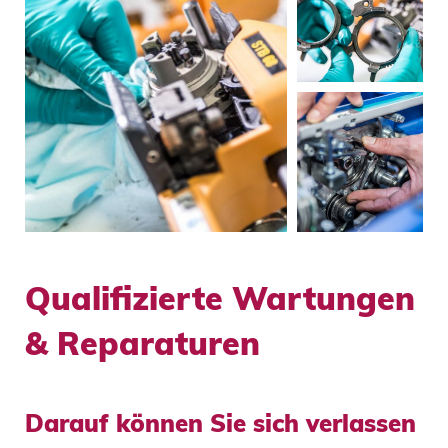
Qualifizierte Wartungen
& Reparaturen
Darauf können Sie sich verlassen