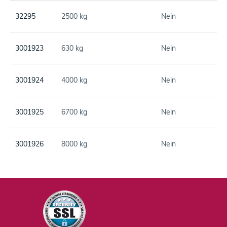
32295
2500 kg
Nein
3001923
630 kg
Nein
3001924
4000 kg
Nein
3001925
6700 kg
Nein
3001926
8000 kg
Nein