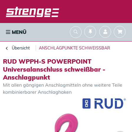
MENÜ
Übersicht
ANSCHLAGPUNKTE SCHWEISSBAR
RUD WPPH-S POWERPOINT
Universalanschluss schweißbar -
Anschlagpunkt
Mit allen gängigen Anschlagmitteln ohne weitere Teile
kombinierbarer Anschlaghaken