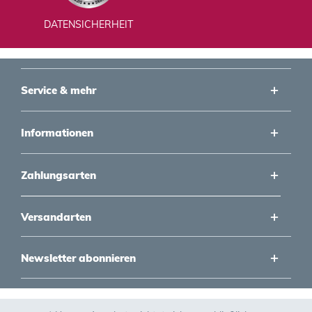
DATENSICHERHEIT
Service & mehr
Informationen
Zahlungsarten
Versandarten
Newsletter abonnieren