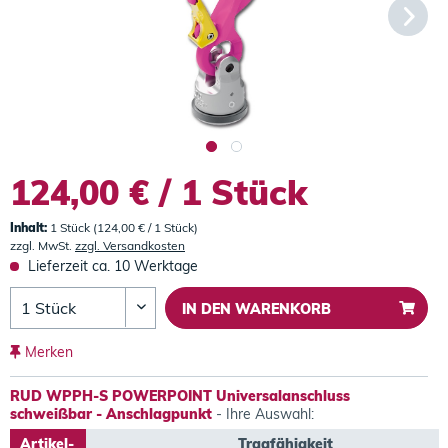
124,00 € / 1 Stück
Inhalt:
1 Stück (124,00 € / 1 Stück)
zzgl. MwSt.
zzgl. Versandkosten
Lieferzeit ca. 10 Werktage
IN DEN
WARENKORB
Merken
RUD WPPH-S POWERPOINT Universalanschluss
schweißbar - Anschlagpunkt
- Ihre Auswahl:
Artikel-
Tragfähigkeit