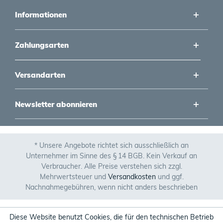
Informationen
Zahlungsarten
Versandarten
Newsletter abonnieren
* Unsere Angebote richtet sich ausschließlich an
Unternehmer im Sinne des § 14 BGB. Kein Verkauf an
Verbraucher. Alle Preise verstehen sich zzgl.
Mehrwertsteuer und
Versandkosten
und ggf.
Nachnahmegebühren, wenn nicht anders beschrieben
Diese Website benutzt Cookies, die für den technischen Betrieb