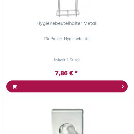
Hygienebeutelhalter Metall
Für Papier-Hygienebeutel
Inhalt
1 Stück
7,86 € *