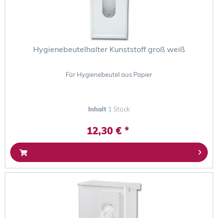
Hygienebeutelhalter Kunststoff groß weiß
Für Hygienebeutel aus Papier
Inhalt
1 Stück
12,30 € *