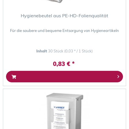
Hygienebeutel aus PE-HD-Folienqualität
Für die saubere und bequeme Entsorgung von Hygieneartikeln
Inhalt
30 Stück
(0,03 * / 1 Stück)
0,83 € *