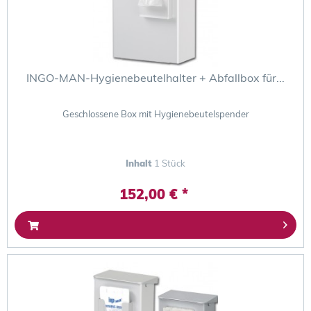
INGO-MAN-Hygienebeutelhalter + Abfallbox für...
Geschlossene Box mit Hygienebeutelspender
Inhalt
1 Stück
152,00 € *