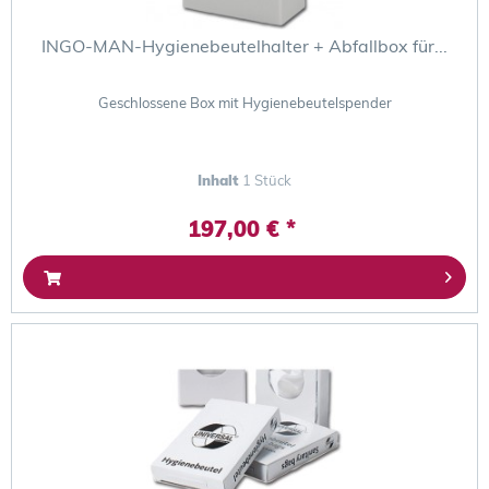
INGO-MAN-Hygienebeutelhalter + Abfallbox für...
Geschlossene Box mit Hygienebeutelspender
Inhalt
1 Stück
197,00 € *