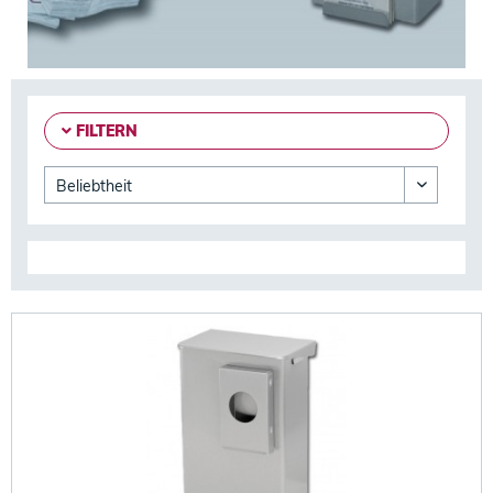
FILTERN