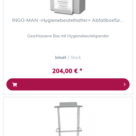
INGO-MAN -Hygienebeutelhalter+ Abfallboxfür...
Geschlossene Box mit Hygienebeutelspender
Inhalt
1 Stück
204,00 € *