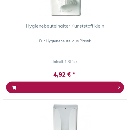
Hygienebeutelhalter Kunststoff klein
Für Hygienebeutel aus Plastik
Inhalt
1 Stück
4,92 € *