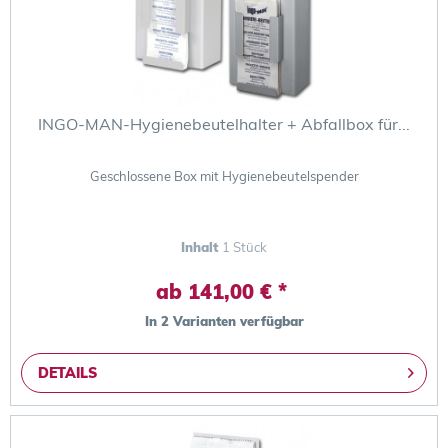
INGO-MAN-Hygienebeutelhalter + Abfallbox für...
Geschlossene Box mit Hygienebeutelspender
Inhalt
1 Stück
ab 141,00 € *
In 2 Varianten verfügbar
DETAILS