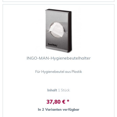
INGO-MAN-Hygienebeutelhalter
Für Hygienebeutel aus Plastik
Inhalt
1 Stück
37,80 € *
In 2 Varianten verfügbar