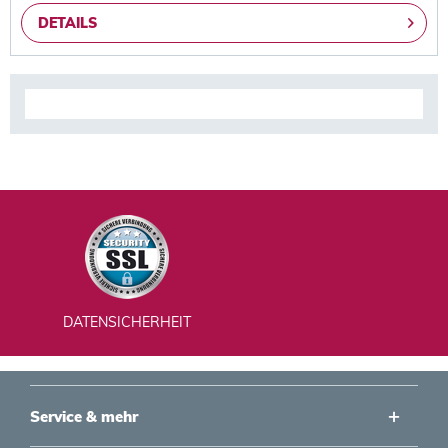
DETAILS
DATENSICHERHEIT
Service & mehr