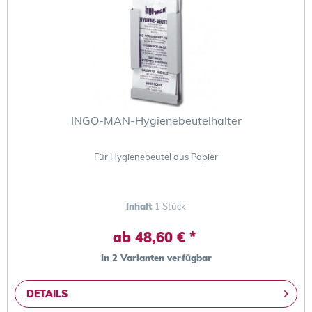
INGO-MAN-Hygienebeutelhalter
Für Hygienebeutel aus Papier
Inhalt
1 Stück
ab 48,60 € *
In 2 Varianten verfügbar
DETAILS