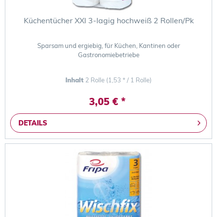
Küchentücher XXl 3-lagig hochweiß 2 Rollen/Pk
Sparsam und ergiebig, für Küchen, Kantinen oder
Gastronomiebetriebe
Inhalt
2 Rolle
(1,53 * / 1 Rolle)
3,05 € *
DETAILS