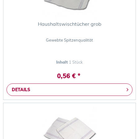
Haushaltswischtücher grob
Gewebte Spitzenqualität
Inhalt
1 Stück
0,56 € *
DETAILS