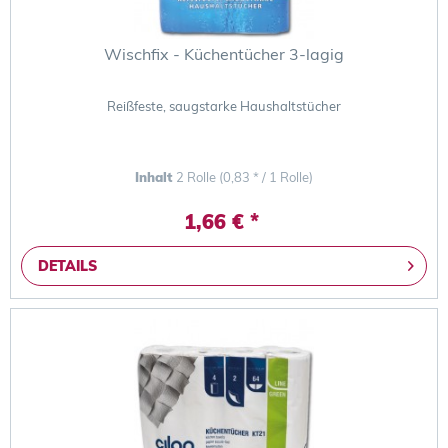
Wischfix - Küchentücher 3-lagig
Reißfeste, saugstarke Haushaltstücher
Inhalt
2 Rolle
(0,83 * / 1 Rolle)
1,66 € *
DETAILS