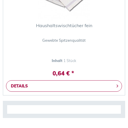
Haushaltswischtücher fein
Gewebte Spitzenqualität
Inhalt
1 Stück
0,64 € *
DETAILS