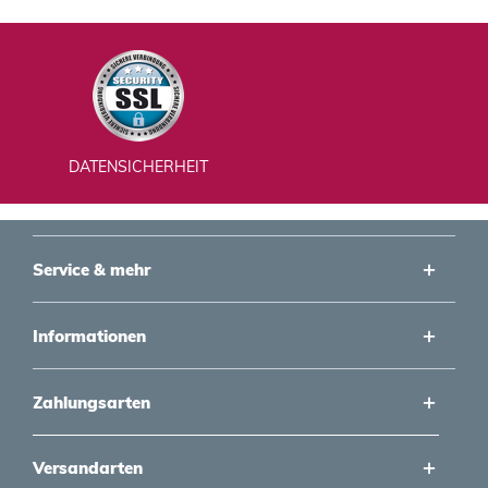
DATENSICHERHEIT
Service & mehr
Informationen
Zahlungsarten
Versandarten