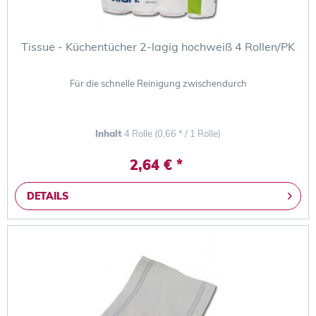
Tissue - Küchentücher 2-lagig hochweiß 4 Rollen/PK
Für die schnelle Reinigung zwischendurch
Inhalt
4 Rolle
(0,66 * / 1 Rolle)
2,64 € *
DETAILS