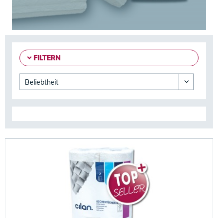
FILTERN