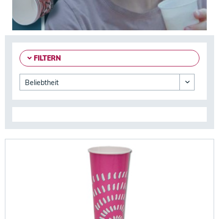
FILTERN