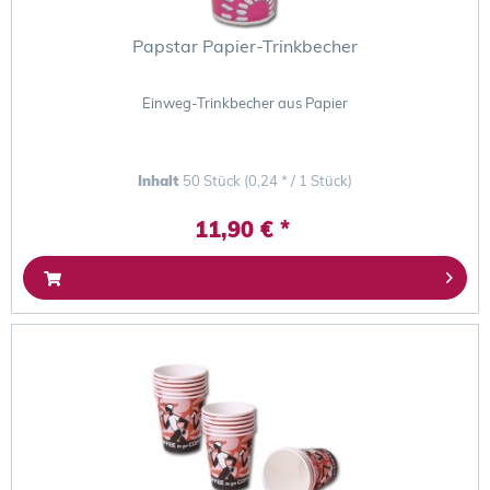
Papstar Papier-Trinkbecher
Einweg-Trinkbecher aus Papier
Inhalt
50 Stück
(0,24 * / 1 Stück)
11,90 € *