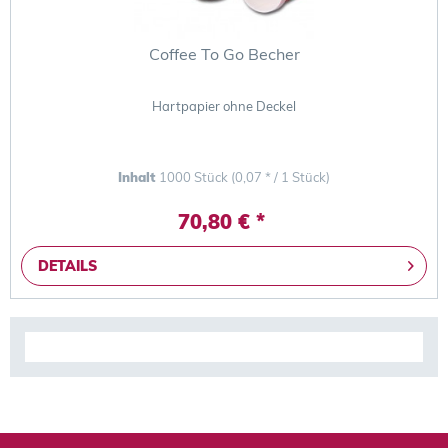
Coffee To Go Becher
Hartpapier ohne Deckel
Inhalt
1000 Stück
(0,07 * / 1 Stück)
70,80 € *
DETAILS