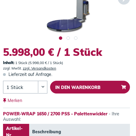
5.998,00 € / 1 Stück
Inhalt:
1 Stück (5.998,00 € / 1 Stück)
zzgl. MwSt.
zzgl. Versandkosten
Lieferzeit auf Anfrage.
IN DEN
WARENKORB
Merken
POWER-WRAP 1650 / 2700 PSS - Palettenwickler
- Ihre
Auswahl:
Artikel-
Beschreibung
Nr