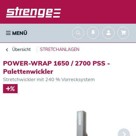
MENÜ
Übersicht
STRETCHANLAGEN
POWER-WRAP 1650 / 2700 PSS -
Palettenwickler
Stretchwickler mit 240 % Vorrecksystem