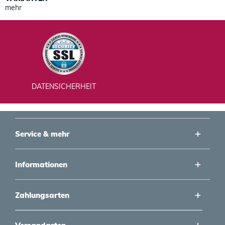
mehr
DATENSICHERHEIT
Service & mehr
Informationen
Zahlungsarten