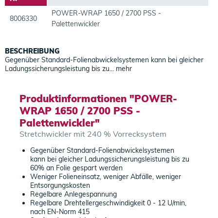
POWER-WRAP 1650 / 2700 PSS -
8006330
Palettenwickler
BESCHREIBUNG
Gegenüber Standard-Folienabwickelsystemen kann bei gleicher
Ladungssicherungsleistung bis zu...
mehr
Produktinformationen "POWER-
WRAP 1650 / 2700 PSS -
Palettenwickler"
Stretchwickler mit 240 % Vorrecksystem
Gegenüber Standard-Folienabwickelsystemen
kann bei gleicher Ladungssicherungsleistung bis zu
60% an Folie gespart werden
Weniger Folieneinsatz, weniger Abfälle, weniger
Entsorgungskosten
Regelbare Anlegespannung
Regelbare Drehtellergeschwindigkeit 0 - 12 U/min,
nach EN-Norm 415