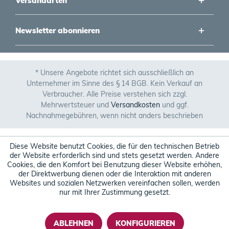
Versandarten
Newsletter abonnieren
* Unsere Angebote richtet sich ausschließlich an
Unternehmer im Sinne des § 14 BGB. Kein Verkauf an
Verbraucher. Alle Preise verstehen sich zzgl.
Mehrwertsteuer und
Versandkosten
und ggf.
Nachnahmegebühren, wenn nicht anders beschrieben
Diese Website benutzt Cookies, die für den technischen Betrieb
der Website erforderlich sind und stets gesetzt werden. Andere
Cookies, die den Komfort bei Benutzung dieser Website erhöhen,
der Direktwerbung dienen oder die Interaktion mit anderen
Websites und sozialen Netzwerken vereinfachen sollen, werden
nur mit Ihrer Zustimmung gesetzt.
ABLEHNEN
KONFIGURIEREN