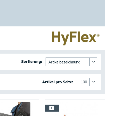
Sortierung:
Artikel pro Seite: