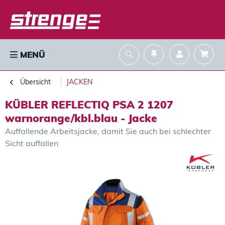
MENÜ
Übersicht
JACKEN
KÜBLER REFLECTIQ PSA 2 1207
warnorange/kbl.blau - Jacke
Auffallende Arbeitsjacke, damit Sie auch bei schlechter
Sicht auffallen