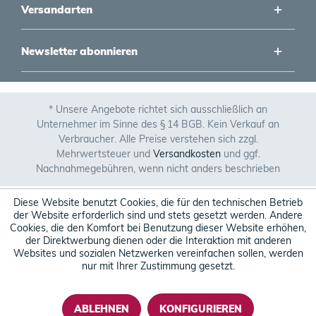
Versandarten
Newsletter abonnieren
* Unsere Angebote richtet sich ausschließlich an
Unternehmer im Sinne des § 14 BGB. Kein Verkauf an
Verbraucher. Alle Preise verstehen sich zzgl.
Mehrwertsteuer und
Versandkosten
und ggf.
Nachnahmegebühren, wenn nicht anders beschrieben
Diese Website benutzt Cookies, die für den technischen Betrieb
der Website erforderlich sind und stets gesetzt werden. Andere
Cookies, die den Komfort bei Benutzung dieser Website erhöhen,
der Direktwerbung dienen oder die Interaktion mit anderen
Websites und sozialen Netzwerken vereinfachen sollen, werden
nur mit Ihrer Zustimmung gesetzt.
ABLEHNEN
KONFIGURIEREN