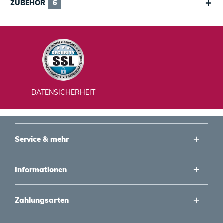
ZUBEHÖR
6
DATENSICHERHEIT
Service & mehr
Informationen
Zahlungsarten