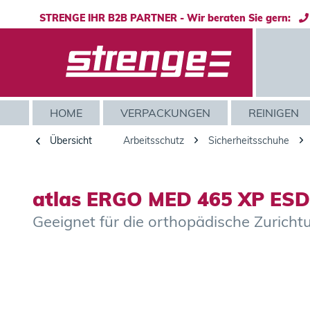
STRENGE IHR B2B PARTNER - Wir beraten Sie gern:
HOME
VERPACKUNGEN
REINIGEN
Übersicht
Arbeitsschutz
Sicherheitsschuhe
atlas ERGO MED 465 XP ESD
Geeignet für die orthopädische Zuri