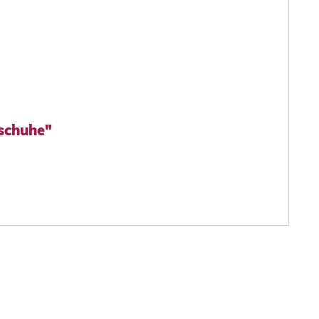
schuhe"