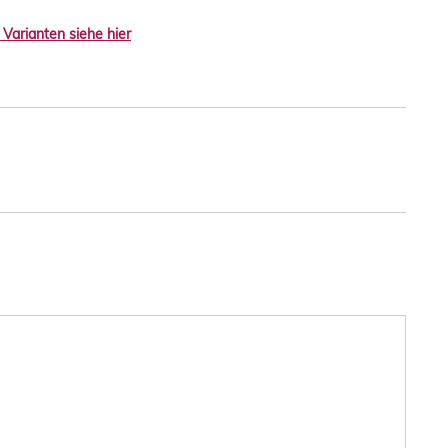
 Varianten siehe hier