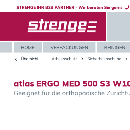
STRENGE IHR B2B PARTNER - Wir beraten Sie gern:
HOME
VERPACKUNGEN
REINIGEN
Übersicht
Arbeitsschutz
Sicherheitsschuhe
atlas ERGO MED 500 S3 W10-
Geeignet für die orthopädische Zuri