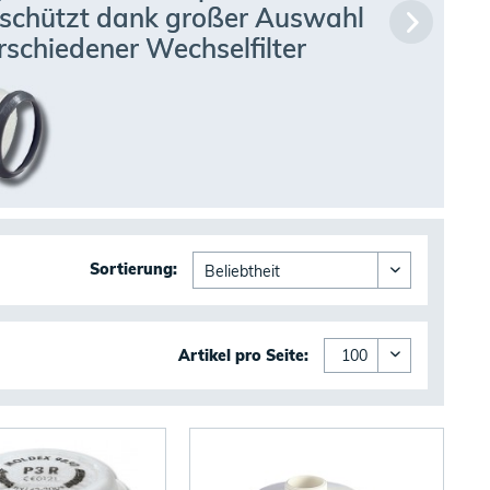
schützt dank großer Auswahl 
rschiedener Wechselfilter
Sortierung:
Artikel pro Seite: