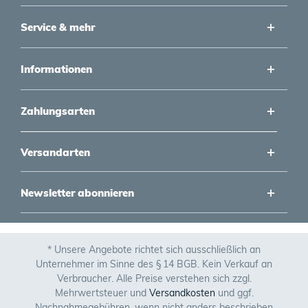
Service & mehr
Informationen
Zahlungsarten
Versandarten
Newsletter abonnieren
* Unsere Angebote richtet sich ausschließlich an
Unternehmer im Sinne des § 14 BGB. Kein Verkauf an
Verbraucher. Alle Preise verstehen sich zzgl.
Mehrwertsteuer und
Versandkosten
und ggf.
Nachnahmegebühren, wenn nicht anders beschrieben