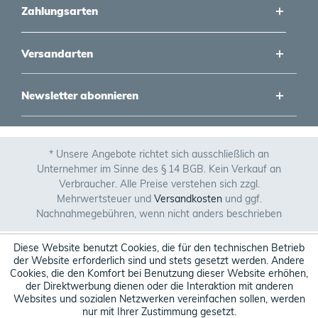
Zahlungsarten
Versandarten
Newsletter abonnieren
* Unsere Angebote richtet sich ausschließlich an
Unternehmer im Sinne des § 14 BGB. Kein Verkauf an
Verbraucher. Alle Preise verstehen sich zzgl.
Mehrwertsteuer und
Versandkosten
und ggf.
Nachnahmegebühren, wenn nicht anders beschrieben
Diese Website benutzt Cookies, die für den technischen Betrieb
der Website erforderlich sind und stets gesetzt werden. Andere
Cookies, die den Komfort bei Benutzung dieser Website erhöhen,
der Direktwerbung dienen oder die Interaktion mit anderen
Websites und sozialen Netzwerken vereinfachen sollen, werden
nur mit Ihrer Zustimmung gesetzt.