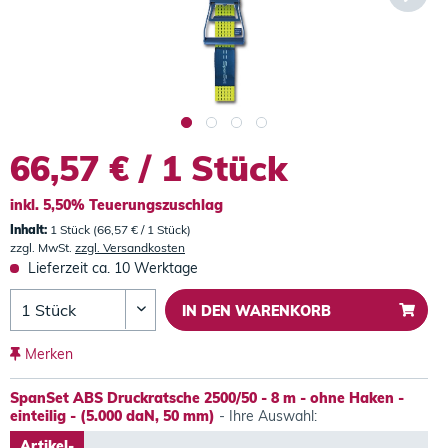
66,57 € / 1 Stück
inkl. 5,50% Teuerungszuschlag
Inhalt:
1 Stück (66,57 € / 1 Stück)
zzgl. MwSt.
zzgl. Versandkosten
Lieferzeit ca. 10 Werktage
IN DEN
WARENKORB
Merken
SpanSet ABS Druckratsche 2500/50 - 8 m - ohne Haken -
einteilig - (5.000 daN, 50 mm)
- Ihre Auswahl:
Artikel-