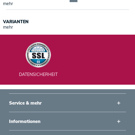
mehr
VARIANTEN
mehr
DATENSICHERHEIT
Service & mehr
Informationen