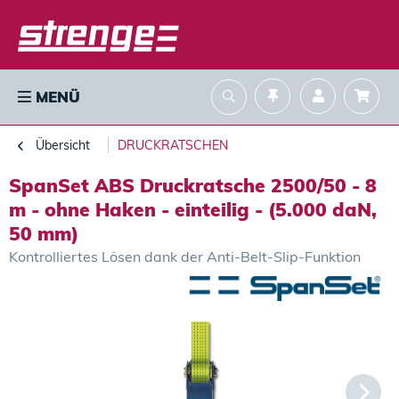
MENÜ
Übersicht
DRUCKRATSCHEN
SpanSet ABS Druckratsche 2500/50 - 8
m - ohne Haken - einteilig - (5.000 daN,
50 mm)
Kontrolliertes Lösen dank der Anti-Belt-Slip-Funktion