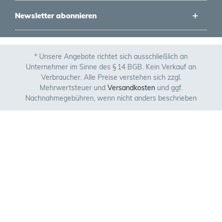
Newsletter abonnieren
* Unsere Angebote richtet sich ausschließlich an
Unternehmer im Sinne des § 14 BGB. Kein Verkauf an
Verbraucher. Alle Preise verstehen sich zzgl.
Mehrwertsteuer und
Versandkosten
und ggf.
Nachnahmegebühren, wenn nicht anders beschrieben