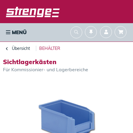
MENÜ
Übersicht
BEHÄLTER
Sichtlagerkästen
Für Kommissionier- und Lagerbereiche