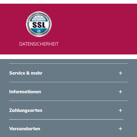
DATENSICHERHEIT
Service & mehr
Informationen
Zahlungsarten
Versandarten