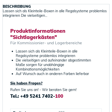
BESCHREIBUNG
Lassen sich als Kleinteile-Boxen in alle Regalsysteme problemlos
integrieren Die vielseitigen...
Produktinformationen
"Sichtlagerkästen"
Für Kommissionier- und Lagerbereiche
Lassen sich als Kleinteile-Boxen in alle
Regalsysteme problemlos integrieren
Die vielseitigen und aufeinander abgestimmten
Maße sorgen für unabhängige
Kombinationsmöglichkeiten
Auf Wunsch auch in anderen Farben lieferbar
Sie haben Fragen?
Rufen Sie uns an! - Wir beraten Sie gern!
Tel.: +49 5241 7402-
100