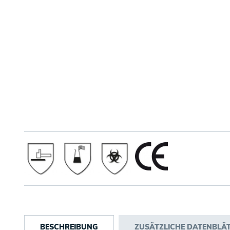
BESCHREIBUNG
ZUSÄTZLICHE DATENBLÄ