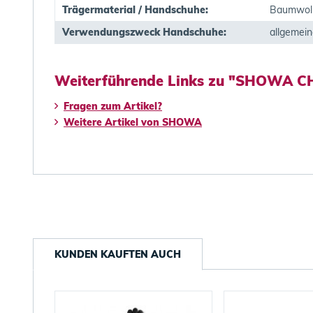
Trägermaterial / Handschuhe:
Baumwol
Verwendungszweck Handschuhe:
allgemei
Weiterführende Links zu "SHOWA C
Fragen zum Artikel?
Weitere Artikel von SHOWA
KUNDEN KAUFTEN AUCH