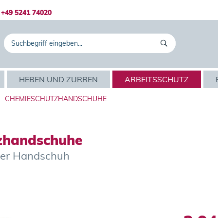
+49 5241 74020
HEBEN UND ZURREN
ARBEITSSCHUTZ
CHEMIESCHUTZHANDSCHUHE
zhandschuhe
der Handschuh