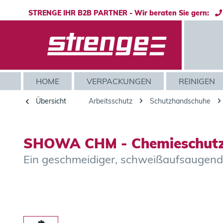
STRENGE IHR B2B PARTNER - Wir beraten Sie gern:
HOME
VERPACKUNGEN
REINIGEN
Übersicht
Arbeitsschutz
Schutzhandschuhe
SHOWA CHM - Chemieschut
Ein geschmeidiger, schweißaufsaugen