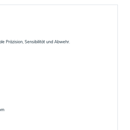
e Präzision, Sensibilität und Abwehr.
com