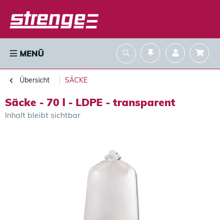
MENÜ
Übersicht
SÄCKE
Säcke - 70 l - LDPE - transparent
Inhalt bleibt sichtbar