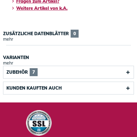
Fragen zum Artikel?
Weitere Artikel von k.A.
ZUSÄTZLICHE DATENBLÄTTER
0
mehr
VARIANTEN
mehr
ZUBEHÖR
7
KUNDEN KAUFTEN AUCH