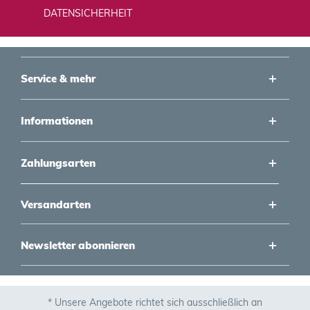
DATENSICHERHEIT
Service & mehr
Informationen
Zahlungsarten
Versandarten
Newsletter abonnieren
* Unsere Angebote richtet sich ausschließlich an