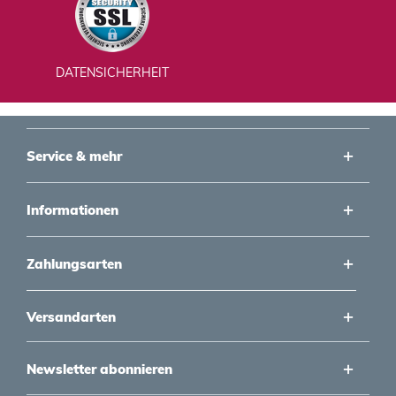
DATENSICHERHEIT
Service & mehr
Informationen
Zahlungsarten
Versandarten
Newsletter abonnieren