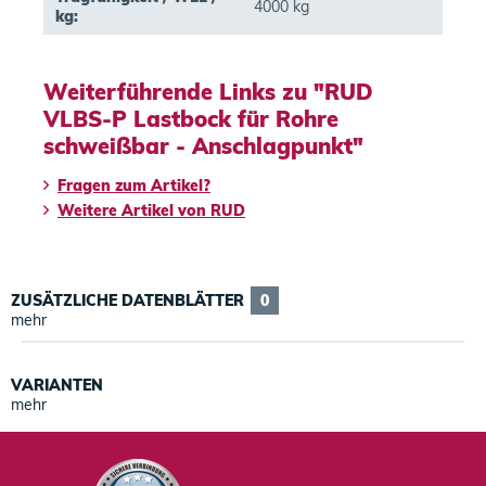
4000 kg
kg:
Weiterführende Links zu "RUD
VLBS-P Lastbock für Rohre
schweißbar - Anschlagpunkt"
Fragen zum Artikel?
Weitere Artikel von RUD
ZUSÄTZLICHE DATENBLÄTTER
0
mehr
VARIANTEN
mehr