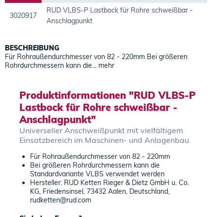
RUD VLBS-P Lastbock für Rohre schweißbar -
3020917
Anschlagpunkt
BESCHREIBUNG
Für Rohraußendurchmesser von 82 - 220mm Bei größeren
Rohrdurchmessern kann die...
mehr
Produktinformationen "RUD VLBS-P
Lastbock für Rohre schweißbar -
Anschlagpunkt"
Universeller Anschweißpunkt mit vielfältigem
Einsatzbereich im Maschinen- und Anlagenbau
Für Rohraußendurchmesser von 82 - 220mm
Bei größeren Rohrdurchmessern kann die
Standardvariante VLBS verwendet werden
Hersteller: RUD Ketten Rieger & Dietz GmbH u. Co.
KG, Friedensinsel, 73432 Aalen, Deutschland,
rudketten@rud.com