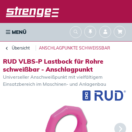
MENÜ
Übersicht
ANSCHLAGPUNKTE SCHWEISSBAR
RUD VLBS-P Lastbock für Rohre
schweißbar - Anschlagpunkt
Universeller Anschweißpunkt mit vielfältigem
Einsatzbereich im Maschinen- und Anlagenbau