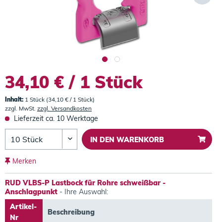
34,10 € / 1 Stück
Inhalt:
1 Stück (34,10 € / 1 Stück)
zzgl. MwSt.
zzgl. Versandkosten
Lieferzeit ca. 10 Werktage
IN DEN
WARENKORB
Merken
RUD VLBS-P Lastbock für Rohre schweißbar -
Anschlagpunkt
- Ihre Auswahl:
Artikel-
Beschreibung
Nr