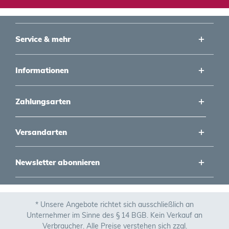
Service & mehr
Informationen
Zahlungsarten
Versandarten
Newsletter abonnieren
* Unsere Angebote richtet sich ausschließlich an
Unternehmer im Sinne des § 14 BGB. Kein Verkauf an
Verbraucher. Alle Preise verstehen sich zzgl.