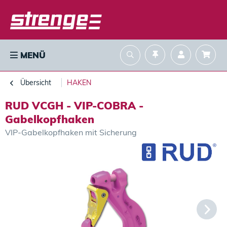
MENÜ
Übersicht
HAKEN
RUD VCGH - VIP-COBRA -
Gabelkopfhaken
VIP-Gabelkopfhaken mit Sicherung