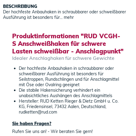
BESCHREIBUNG
Der hochfeste Anbauhaken in schraubbarer oder schweißbarer
Ausführung ist besonders für...
mehr
Produktinformationen "RUD VCGH-
S Anschweißhaken für schwere
Lasten schweißbar - Anschlagpunkt"
Idealer Anschlaghaken für schwere Gewichte
Der hochfeste Anbauhaken in schraubbarer oder
schweißbarer Ausführung ist besonders für
Seilstroppen, Rundschlingen und für Anschlagmittel
mit Öse oder Ovalring geeignet
Die stabile Hakensicherung verhindert ein
unabsichtliches Aushängen des Anschlagmittels
Hersteller: RUD Ketten Rieger & Dietz GmbH u. Co.
KG, Friedensinsel, 73432 Aalen, Deutschland,
rudketten@rud.com
Sie haben Fragen?
Rufen Sie uns an! - Wir beraten Sie gern!