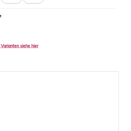
e
 Varianten siehe hier