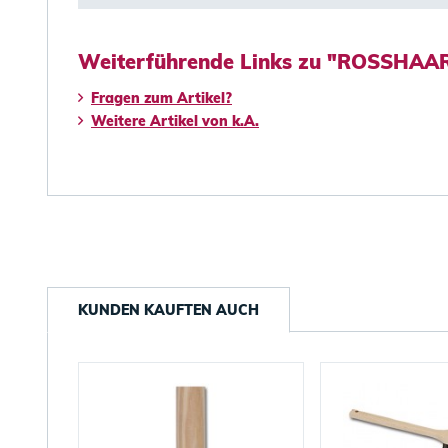
Weiterführende Links zu "ROSSHAAR 
Fragen zum Artikel?
Weitere Artikel von k.A.
KUNDEN KAUFTEN AUCH