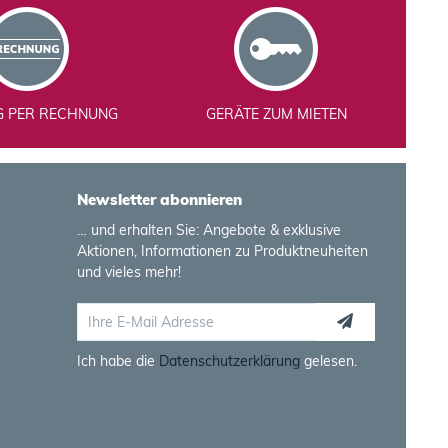
G PER RECHNUNG
GERÄTE ZUM MIETEN
Newsletter abonnieren
… und erhalten Sie: Angebote & exklusive
Aktionen, Informationen zu Produktneuheiten
und vieles mehr!
Ich habe die
Datenschutzerklärung
gelesen.