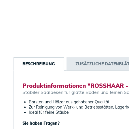
BESCHREIBUNG
ZUSÄTZLICHE DATENBLÄ
Produktinformationen "ROSSHAAR - 
Stabiler Saalbesen für glatte Böden und feinen S
Borsten und Hölzer aus gehobener Qualität
Zur Reinigung von Werk- und Betriebsstätten, Lagerh
Ideal für feine Stäube
Sie haben Fragen?