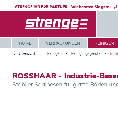
STRENGE IHR B2B PARTNER - Wir beraten Sie gern:
HOME
VERPACKUNGEN
REINIGEN
Übersicht
Reinigen
Reinigungsgeräte
BES
ROSSHAAR - Industrie-Bese
Stabiler Saalbesen für glatte Böden un