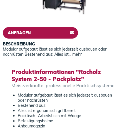
ANFRAGEN
BESCHREIBUNG
Modular aufgebaut lässt es sich jederzeit ausbauen oder
nachrüsten Bestehend aus: Alles ist...
mehr
Produktinformationen "Rocholz
System 2-50 - Packplatz"
Meistverkaufte, professionelle Packtischsysteme
Modular aufgebaut lässt es sich jederzeit ausbauen
oder nachrüsten
Bestehend aus:
Alles ist ergonomisch griffbereit
Packtisch- Arbeitstisch mit Waage
Befestigungsholme
Anbaumagazin