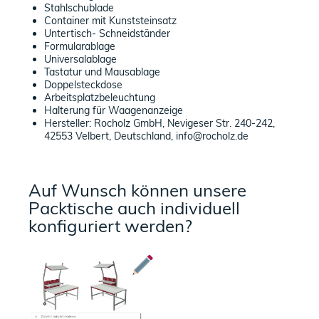
Stahlschublade
Container mit Kunststeinsatz
Untertisch- Schneidständer
Formularablage
Universalablage
Tastatur und Mausablage
Doppelsteckdose
Arbeitsplatzbeleuchtung
Halterung für Waagenanzeige
Hersteller: Rocholz GmbH, Nevigeser Str. 240-242,
42553 Velbert, Deutschland, info@rocholz.de
Auf Wunsch können unsere
Packtische auch individuell
konfiguriert werden?