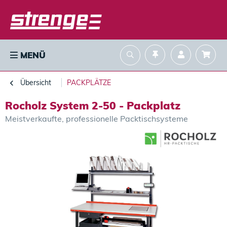
MENÜ
Übersicht
PACKPLÄTZE
Rocholz System 2-50 - Packplatz
Meistverkaufte, professionelle Packtischsysteme