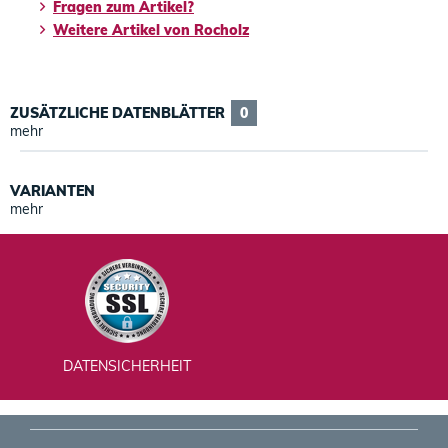
Fragen zum Artikel?
Weitere Artikel von Rocholz
ZUSÄTZLICHE DATENBLÄTTER
0
mehr
VARIANTEN
mehr
DATENSICHERHEIT