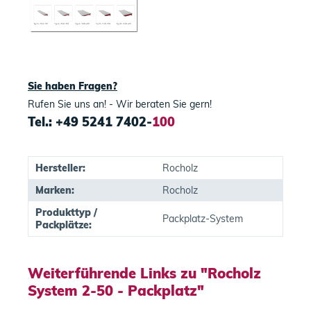
Sie haben Fragen?
Rufen Sie uns an! - Wir beraten Sie gern!
Tel.: +49 5241 7402-
100
Hersteller:
Rocholz
Marken:
Rocholz
Produkttyp /
Packplatz-System
Packplätze:
Weiterführende Links zu "Rocholz
System 2-50 - Packplatz"