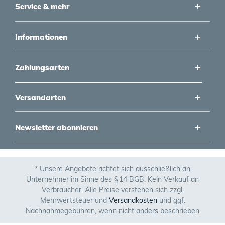
Service & mehr
Informationen
Zahlungsarten
Versandarten
Newsletter abonnieren
* Unsere Angebote richtet sich ausschließlich an
Unternehmer im Sinne des § 14 BGB. Kein Verkauf an
Verbraucher. Alle Preise verstehen sich zzgl.
Mehrwertsteuer und
Versandkosten
und ggf.
Nachnahmegebühren, wenn nicht anders beschrieben