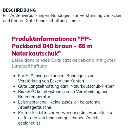
BESCHREIBUNG
Für Außenverpackungen, Bandagen, zur Verstärkung von Ecken
und Kanten Gute Langzeithaftung...
mehr
Produktinformationen "PP-
Packband 840 braun - 66 m
Naturkautschuk"
Leise abrollendes Qualitätsklebeband mit guter
Langzeithaftung
Für Außenverpackungen, Bandagen, zur
Verstärkung von Ecken und Kanten
Gute Langzeithaftung dank Naturkautschuk-Kleber
Bis -30°C kältebeständig nach Verarbeitung bei
Raumtemperatur
Leise abrollend - keine zusäzlich belastende
Arbeitsgeräusche
Prüfen Sie bitte vor Verwendung des Produkts, ob
es für den von Ihnen vorgesehenen Zweck
geeignet ist