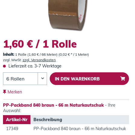
1,60 € / 1 Rolle
Inhalt:
1 Rolle (1,60 € / 66 Meter) (0,02 € * / 1 Meter)
zzgl. MwSt.
zzgl. Versandkosten
Lieferzeit ca. 3-7 Werktage
IN DEN
WARENKORB
Merken
PP-Packband 840 braun - 66 m Naturkautschuk
- Ihre
Auswahl:
Artikel-Nr
Beschreibung
17349
PP-Packband 840 braun - 66 m Naturkautschuk