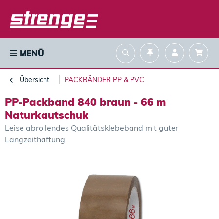
MENÜ
Übersicht
PACKBÄNDER PP & PVC
PP-Packband 840 braun - 66 m
Naturkautschuk
Leise abrollendes Qualitätsklebeband mit guter
Langzeithaftung