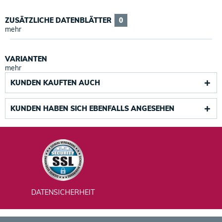
ZUSÄTZLICHE DATENBLÄTTER
0
mehr
VARIANTEN
mehr
KUNDEN KAUFTEN AUCH
KUNDEN HABEN SICH EBENFALLS ANGESEHEN
DATENSICHERHEIT