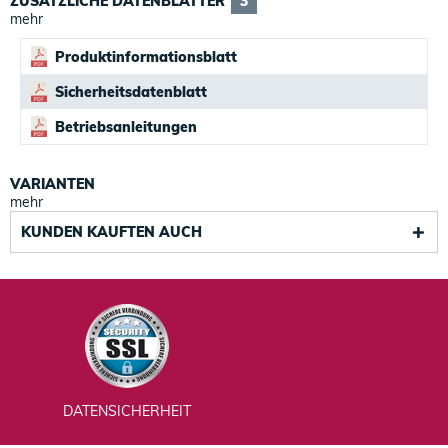
ZUSÄTZLICHE DATENBLÄTTER
3
mehr
Produktinformationsblatt
Sicherheitsdatenblatt
Betriebsanleitungen
VARIANTEN
mehr
KUNDEN KAUFTEN AUCH
DATENSICHERHEIT