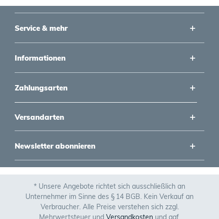
Service & mehr
Informationen
Zahlungsarten
Versandarten
Newsletter abonnieren
* Unsere Angebote richtet sich ausschließlich an
Unternehmer im Sinne des § 14 BGB. Kein Verkauf an
Verbraucher. Alle Preise verstehen sich zzgl.
Mehrwertsteuer und
Versandkosten
und ggf.