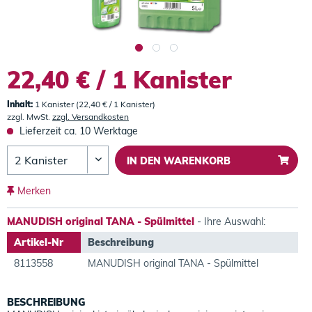
22,40 € / 1 Kanister
Inhalt:
1 Kanister (22,40 € / 1 Kanister)
zzgl. MwSt.
zzgl. Versandkosten
Lieferzeit ca. 10 Werktage
IN DEN
WARENKORB
Merken
MANUDISH original TANA - Spülmittel
- Ihre Auswahl:
Artikel-Nr
Beschreibung
8113558
MANUDISH original TANA - Spülmittel
BESCHREIBUNG