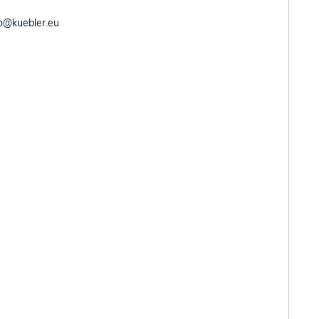
fo@kuebler.eu