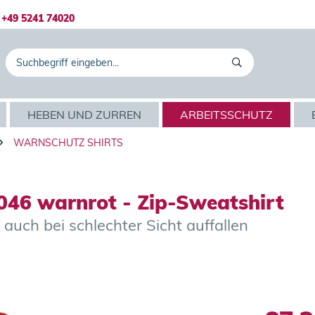
+49 5241 74020
HEBEN UND ZURREN
ARBEITSSCHUTZ
WARNSCHUTZ SHIRTS
46 warnrot - Zip-Sweatshirt
 auch bei schlechter Sicht auffallen