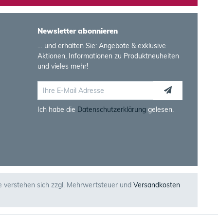
Newsletter abonnieren
… und erhalten Sie: Angebote & exklusive
Aktionen, Informationen zu Produktneuheiten
und vieles mehr!
Ich habe die
Datenschutzerklärung
gelesen.
se verstehen sich zzgl. Mehrwertsteuer und
Versandkosten