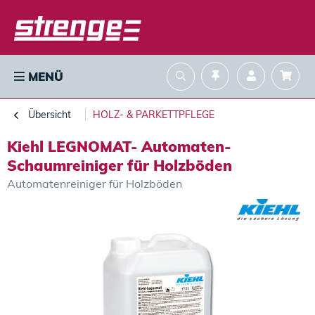
MENÜ
Übersicht
HOLZ- & PARKETTPFLEGE
Kiehl LEGNOMAT- Automaten-
Schaumreiniger für Holzböden
Automatenreiniger für Holzböden