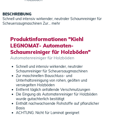
BESCHREIBUNG
Schnell und intensiv wirkender, neutraler Schaumreiniger für
Scheuersaugmaschinen Zur...
mehr
Produktinformationen "Kiehl
LEGNOMAT- Automaten-
Schaumreiniger für Holzböden"
Automatenreiniger für Holzböden
Schnell und intensiv wirkender, neutraler
Schaumreiniger für Scheuersaugmaschinen
Zur maschinellen Bauschluss- und
Unterhaltsreinigung von rohen, geölten und
versiegelten Holzböden
Entfernt täglich anfallende Verschmutzungen
Die Eingung als Automatenreiniger für Holzböden
wurde gutachterlich bestätigt
Enthält nachwachsende Rohstoffe auf pflanzlicher
Basis
ACHTUNG: Nicht für Laminat geeignet