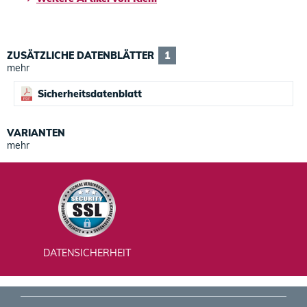
ZUSÄTZLICHE DATENBLÄTTER
1
mehr
Sicherheitsdatenblatt
VARIANTEN
mehr
DATENSICHERHEIT