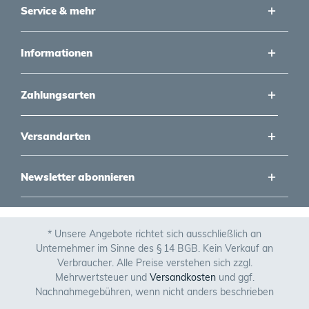
Service & mehr
Informationen
Zahlungsarten
Versandarten
Newsletter abonnieren
* Unsere Angebote richtet sich ausschließlich an
Unternehmer im Sinne des § 14 BGB. Kein Verkauf an
Verbraucher. Alle Preise verstehen sich zzgl.
Mehrwertsteuer und
Versandkosten
und ggf.
Nachnahmegebühren, wenn nicht anders beschrieben