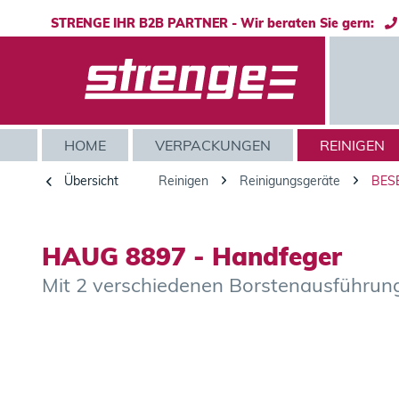
STRENGE IHR B2B PARTNER - Wir beraten Sie gern:
HOME
VERPACKUNGEN
REINIGEN
Übersicht
Reinigen
Reinigungsgeräte
BES
HAUG 8897 - Handfeger
Mit 2 verschiedenen Borstenausführun