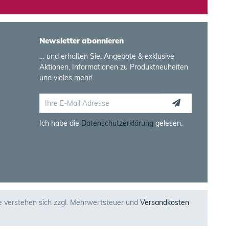
Newsletter abonnieren
… und erhalten Sie: Angebote & exklusive
Aktionen, Informationen zu Produktneuheiten
und vieles mehr!
Ich habe die
Datenschutzerklärung
gelesen.
se verstehen sich zzgl. Mehrwertsteuer und
Versandkosten