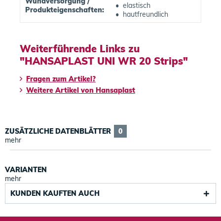
Wundversorgung /
• elastisch
Produkteigenschaften:
• hautfreundlich
Weiterführende Links zu
"HANSAPLAST UNI WR 20 Strips"
Fragen zum Artikel?
Weitere Artikel von Hansaplast
ZUSÄTZLICHE DATENBLÄTTER
0
mehr
VARIANTEN
mehr
KUNDEN KAUFTEN AUCH