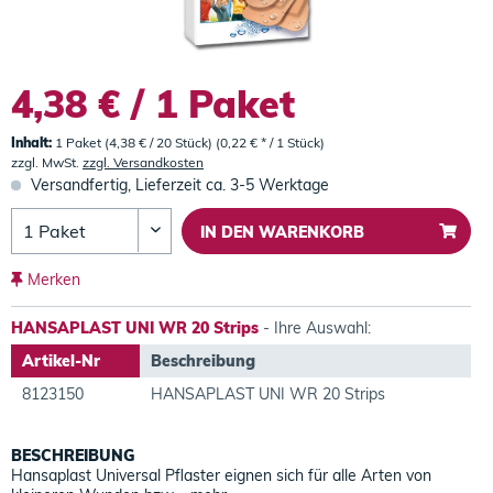
4,38 € / 1 Paket
Inhalt:
1 Paket (4,38 € / 20 Stück) (0,22 € * / 1 Stück)
zzgl. MwSt.
zzgl. Versandkosten
Versandfertig, Lieferzeit ca. 3-5 Werktage
IN DEN
WARENKORB
Merken
HANSAPLAST UNI WR 20 Strips
- Ihre Auswahl:
Artikel-Nr
Beschreibung
8123150
HANSAPLAST UNI WR 20 Strips
BESCHREIBUNG
Hansaplast Universal Pflaster eignen sich für alle Arten von