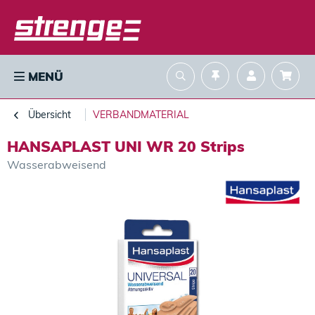
MENÜ
Übersicht
VERBANDMATERIAL
HANSAPLAST UNI WR 20 Strips
Wasserabweisend