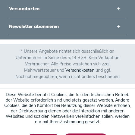
Versandarten
Newsletter abonnieren
* Unsere Angebote richtet sich ausschließlich an
Unternehmer im Sinne des § 14 BGB. Kein Verkauf an
Verbraucher. Alle Preise verstehen sich zzgl.
Mehrwertsteuer und
Versandkosten
und ggf.
Nachnahmegebühren, wenn nicht anders beschrieben
Diese Website benutzt Cookies, die für den technischen Betrieb
der Website erforderlich sind und stets gesetzt werden. Andere
Cookies, die den Komfort bei Benutzung dieser Website erhöhen,
der Direktwerbung dienen oder die Interaktion mit anderen
Websites und sozialen Netzwerken vereinfachen sollen, werden
nur mit Ihrer Zustimmung gesetzt.