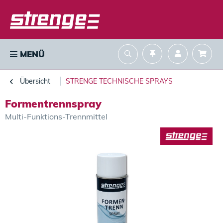
MENÜ
Übersicht
STRENGE TECHNISCHE SPRAYS
Formentrennspray
Multi-Funktions-Trennmittel