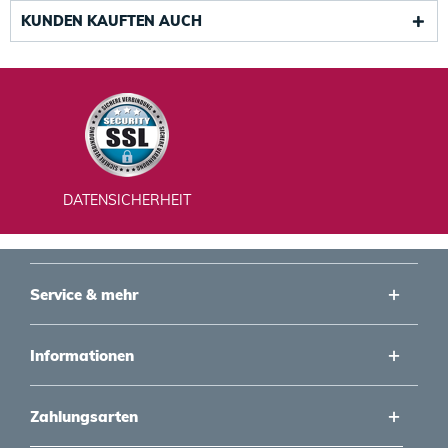
KUNDEN KAUFTEN AUCH
DATENSICHERHEIT
Service & mehr
Informationen
Zahlungsarten