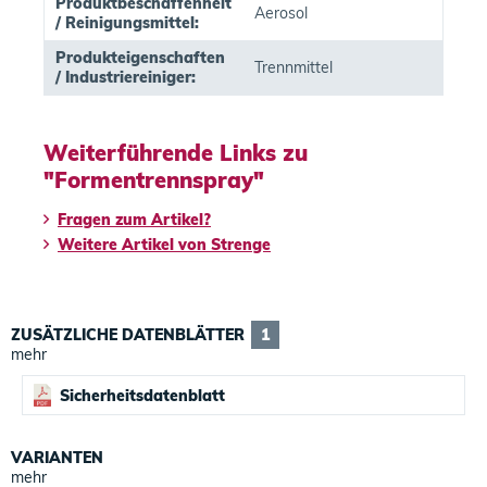
Produktbeschaffenheit
Aerosol
/ Reinigungsmittel:
Produkteigenschaften
Trennmittel
/ Industriereiniger:
Weiterführende Links zu
"Formentrennspray"
Fragen zum Artikel?
Weitere Artikel von Strenge
ZUSÄTZLICHE DATENBLÄTTER
1
mehr
Sicherheitsdatenblatt
VARIANTEN
mehr