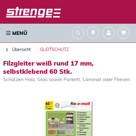
MENÜ
Übersicht
GLEITSCHUTZ
Filzgleiter weiß rund 17 mm,
selbstklebend 60 Stk.
Schützen Holz, Glas sowie Parkett, Laminat oder Fliesen