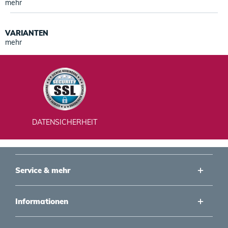
mehr
VARIANTEN
mehr
DATENSICHERHEIT
Service & mehr
Informationen