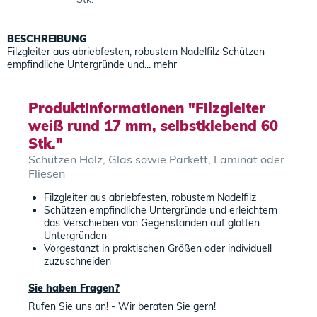
BESCHREIBUNG
Filzgleiter aus abriebfesten, robustem Nadelfilz Schützen
empfindliche Untergründe und...
mehr
Produktinformationen "Filzgleiter
weiß rund 17 mm, selbstklebend 60
Stk."
Schützen Holz, Glas sowie Parkett, Laminat oder
Fliesen
Filzgleiter aus abriebfesten, robustem Nadelfilz
Schützen empfindliche Untergründe und erleichtern
das Verschieben von Gegenständen auf glatten
Untergründen
Vorgestanzt in praktischen Größen oder individuell
zuzuschneiden
Sie haben Fragen?
Rufen Sie uns an! - Wir beraten Sie gern!