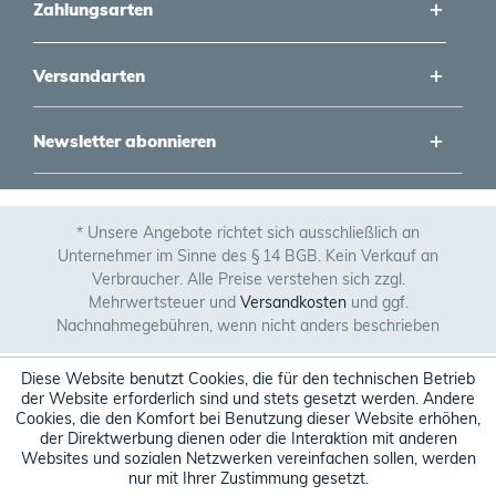
Zahlungsarten
Versandarten
Newsletter abonnieren
* Unsere Angebote richtet sich ausschließlich an
Unternehmer im Sinne des § 14 BGB. Kein Verkauf an
Verbraucher. Alle Preise verstehen sich zzgl.
Mehrwertsteuer und
Versandkosten
und ggf.
Nachnahmegebühren, wenn nicht anders beschrieben
Diese Website benutzt Cookies, die für den technischen Betrieb
der Website erforderlich sind und stets gesetzt werden. Andere
Cookies, die den Komfort bei Benutzung dieser Website erhöhen,
der Direktwerbung dienen oder die Interaktion mit anderen
Websites und sozialen Netzwerken vereinfachen sollen, werden
nur mit Ihrer Zustimmung gesetzt.